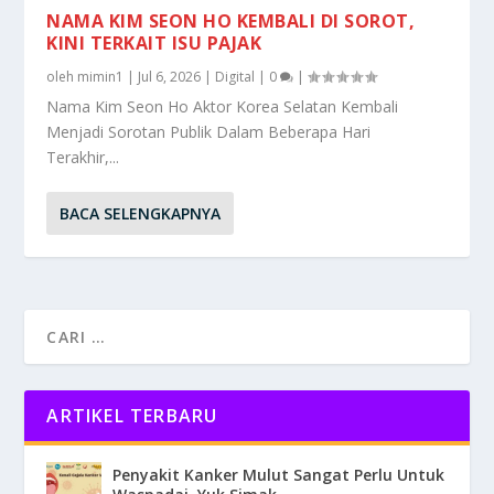
NAMA KIM SEON HO KEMBALI DI SOROT,
KINI TERKAIT ISU PAJAK
oleh
mimin1
|
Jul 6, 2026
|
Digital
|
0
|
Nama Kim Seon Ho Aktor Korea Selatan Kembali
Menjadi Sorotan Publik Dalam Beberapa Hari
Terakhir,...
BACA SELENGKAPNYA
ARTIKEL TERBARU
Penyakit Kanker Mulut Sangat Perlu Untuk