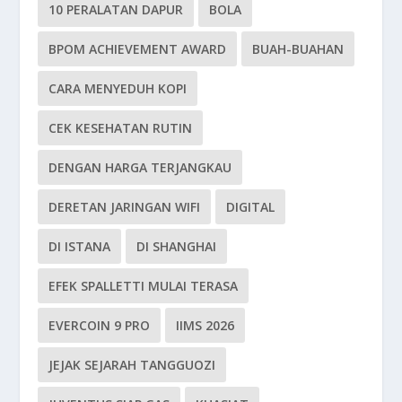
10 PERALATAN DAPUR
BOLA
BPOM ACHIEVEMENT AWARD
BUAH-BUAHAN
CARA MENYEDUH KOPI
CEK KESEHATAN RUTIN
DENGAN HARGA TERJANGKAU
DERETAN JARINGAN WIFI
DIGITAL
DI ISTANA
DI SHANGHAI
EFEK SPALLETTI MULAI TERASA
EVERCOIN 9 PRO
IIMS 2026
JEJAK SEJARAH TANGGUOZI