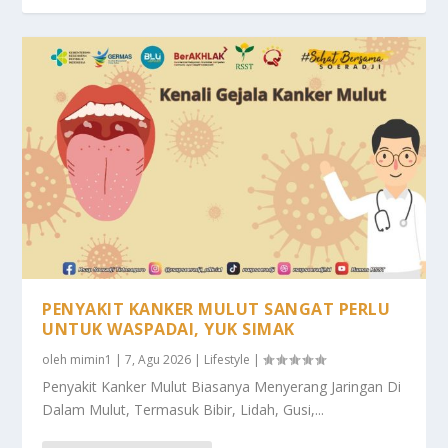
PENYAKIT KANKER MULUT SANGAT PERLU
UNTUK WASPADAI, YUK SIMAK
oleh
mimin1
|
7, Agu 2026
|
Lifestyle
|
Penyakit Kanker Mulut Biasanya Menyerang Jaringan Di
Dalam Mulut, Termasuk Bibir, Lidah, Gusi,...