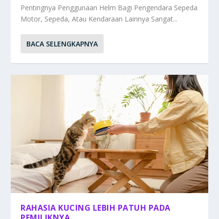
Pentingnya Penggunaan Helm Bagi Pengendara Sepeda
Motor, Sepeda, Atau Kendaraan Lainnya Sangat...
BACA SELENGKAPNYA
RAHASIA KUCING LEBIH PATUH PADA
PEMILIKNYA