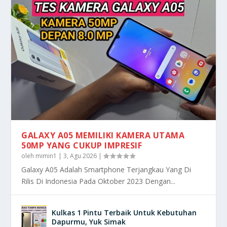
GALAXY A05 MEMILIKI KAMERA UTAMA
50MP YANG CUKUP IMPRESIF
oleh
mimin1
|
3, Agu 2026
|
Galaxy A05 Adalah Smartphone Terjangkau Yang Di
Rilis Di Indonesia Pada Oktober 2023 Dengan...
Kulkas 1 Pintu Terbaik Untuk Kebutuhan
Dapurmu, Yuk Simak