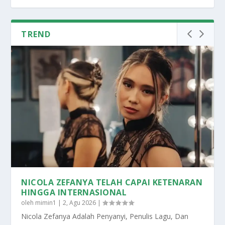
TREND
NICOLA ZEFANYA TELAH CAPAI KETENARAN
HINGGA INTERNASIONAL
oleh
mimin1
|
2, Agu 2026
|
Nicola Zefanya Adalah Penyanyi, Penulis Lagu, Dan