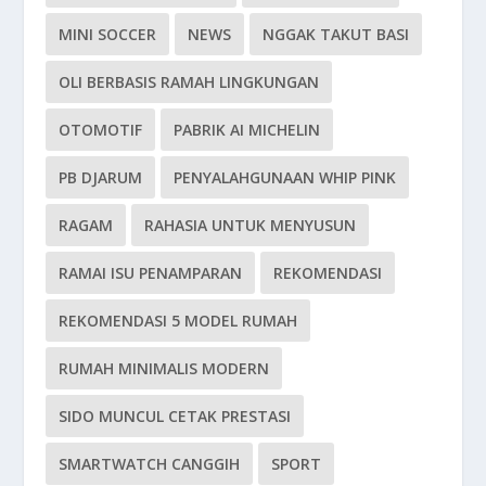
MINI SOCCER
NEWS
NGGAK TAKUT BASI
OLI BERBASIS RAMAH LINGKUNGAN
OTOMOTIF
PABRIK AI MICHELIN
PB DJARUM
PENYALAHGUNAAN WHIP PINK
RAGAM
RAHASIA UNTUK MENYUSUN
RAMAI ISU PENAMPARAN
REKOMENDASI
REKOMENDASI 5 MODEL RUMAH
RUMAH MINIMALIS MODERN
SIDO MUNCUL CETAK PRESTASI
SMARTWATCH CANGGIH
SPORT