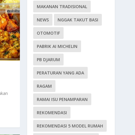
MAKANAN TRADISIONAL
NEWS
NGGAK TAKUT BASI
OTOMOTIF
PABRIK AI MICHELIN
PB DJARUM
PERATURAN YANG ADA
RAGAM
ukan
RAMAI ISU PENAMPARAN
REKOMENDASI
REKOMENDASI 5 MODEL RUMAH