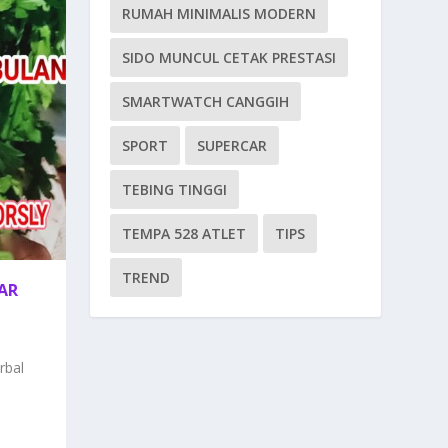
RUMAH MINIMALIS MODERN
SIDO MUNCUL CETAK PRESTASI
SMARTWATCH CANGGIH
SPORT
SUPERCAR
TEBING TINGGI
TEMPA 528 ATLET
TIPS
TREND
AR
rbal