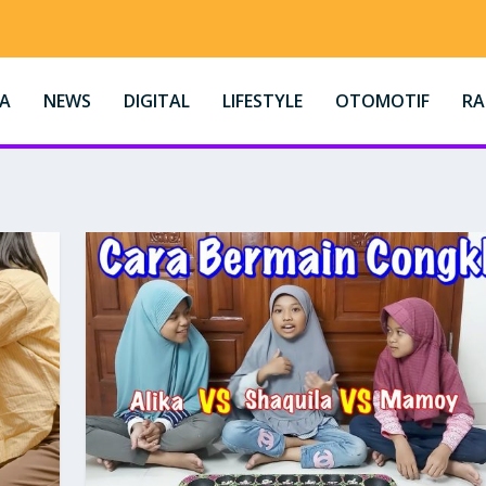
A
NEWS
DIGITAL
LIFESTYLE
OTOMOTIF
R