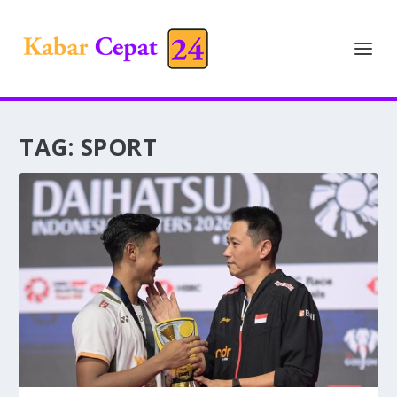
TAG:
SPORT