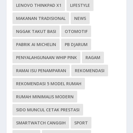
LENOVO THINKPAD X1
LIFESTYLE
MAKANAN TRADISIONAL
NEWS
NGGAK TAKUT BASI
OTOMOTIF
PABRIK AI MICHELIN
PB DJARUM
PENYALAHGUNAAN WHIP PINK
RAGAM
RAMAI ISU PENAMPARAN
REKOMENDASI
REKOMENDASI 5 MODEL RUMAH
RUMAH MINIMALIS MODERN
SIDO MUNCUL CETAK PRESTASI
SMARTWATCH CANGGIH
SPORT