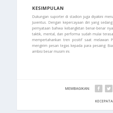
KESIMPULAN
Dukungan suporter di stadion juga diyakini men
Juventus. Dengan kepercayaan diri yang sedang
pernyataan bahwa kebangkitan benar-benar nyat
taktik, mental, dan performa sudah mulai terasa 
mempertahankan tren positif saat melawan P
mengirim pesan tegas kepada para pesaing: Bia
ambisi besar musim ini.
MEMBAGIKAN:
KECEPATA