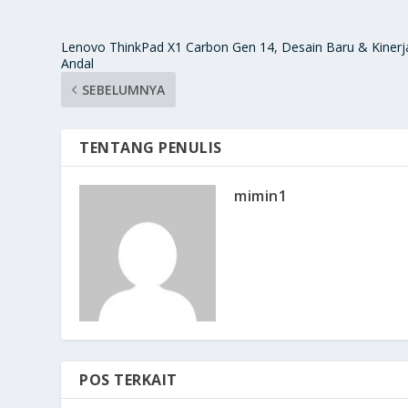
Lenovo ThinkPad X1 Carbon Gen 14, Desain Baru & Kinerj
Andal
SEBELUMNYA
TENTANG PENULIS
mimin1
POS TERKAIT