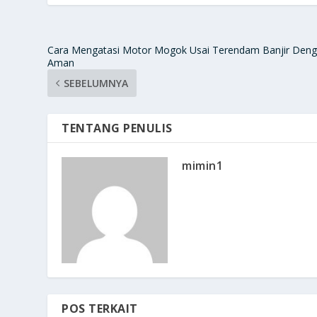
Cara Mengatasi Motor Mogok Usai Terendam Banjir Den
Aman
SEBELUMNYA
TENTANG PENULIS
mimin1
POS TERKAIT