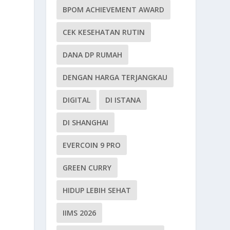
BPOM ACHIEVEMENT AWARD
CEK KESEHATAN RUTIN
DANA DP RUMAH
DENGAN HARGA TERJANGKAU
DIGITAL
DI ISTANA
DI SHANGHAI
EVERCOIN 9 PRO
GREEN CURRY
HIDUP LEBIH SEHAT
IIMS 2026