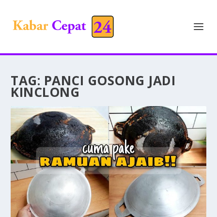
TAG:
PANCI GOSONG JADI
KINCLONG