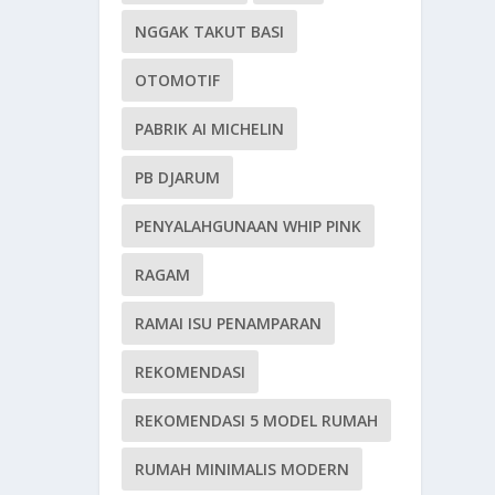
NGGAK TAKUT BASI
OTOMOTIF
PABRIK AI MICHELIN
PB DJARUM
PENYALAHGUNAAN WHIP PINK
RAGAM
RAMAI ISU PENAMPARAN
REKOMENDASI
REKOMENDASI 5 MODEL RUMAH
RUMAH MINIMALIS MODERN