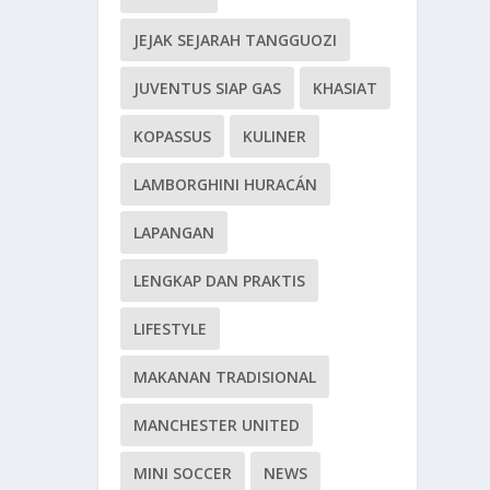
JEJAK SEJARAH TANGGUOZI
JUVENTUS SIAP GAS
KHASIAT
KOPASSUS
KULINER
LAMBORGHINI HURACÁN
LAPANGAN
LENGKAP DAN PRAKTIS
LIFESTYLE
MAKANAN TRADISIONAL
MANCHESTER UNITED
MINI SOCCER
NEWS