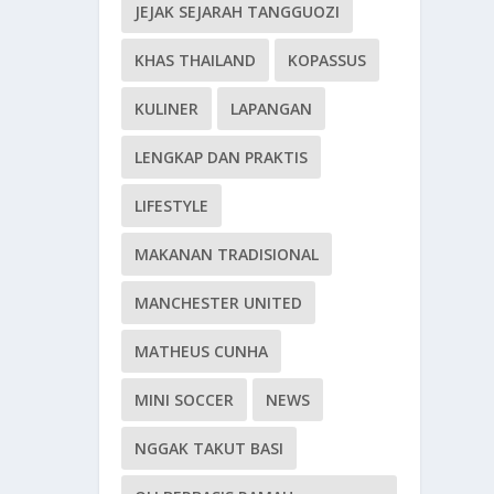
JEJAK SEJARAH TANGGUOZI
KHAS THAILAND
KOPASSUS
KULINER
LAPANGAN
LENGKAP DAN PRAKTIS
LIFESTYLE
MAKANAN TRADISIONAL
MANCHESTER UNITED
MATHEUS CUNHA
MINI SOCCER
NEWS
NGGAK TAKUT BASI