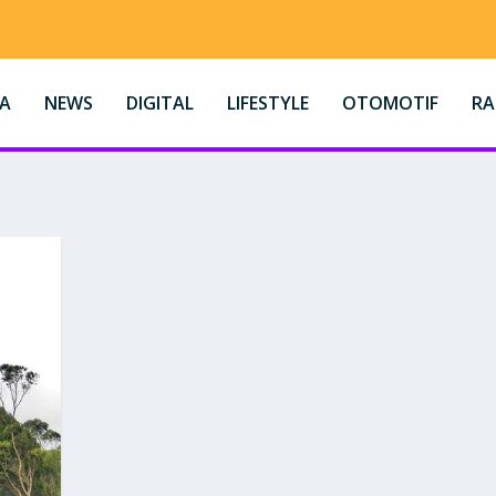
A
NEWS
DIGITAL
LIFESTYLE
OTOMOTIF
R