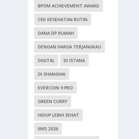
BPOM ACHIEVEMENT AWARD
CEK KESEHATAN RUTIN
DANA DP RUMAH
DENGAN HARGA TERJANGKAU
DIGITAL
DI ISTANA
DI SHANGHAI
EVERCOIN 9 PRO
GREEN CURRY
HIDUP LEBIH SEHAT
IIMS 2026