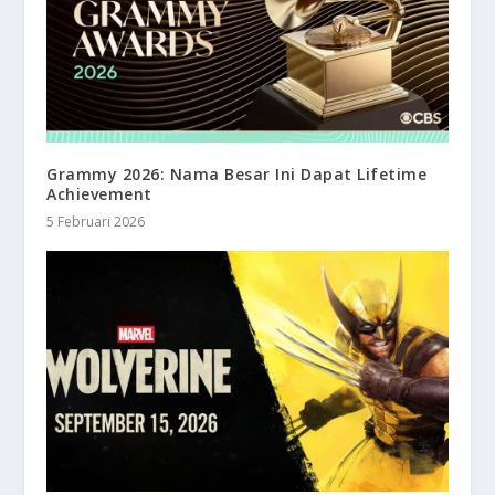
Grammy 2026: Nama Besar Ini Dapat Lifetime
Achievement
5 Februari 2026