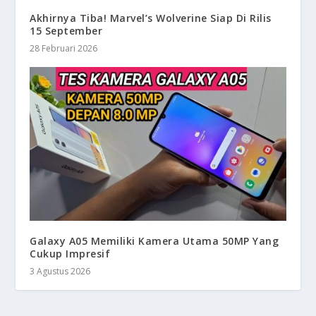
Akhirnya Tiba! Marvel’s Wolverine Siap Di Rilis
15 September
28 Februari 2026
Galaxy A05 Memiliki Kamera Utama 50MP Yang
Cukup Impresif
3 Agustus 2026