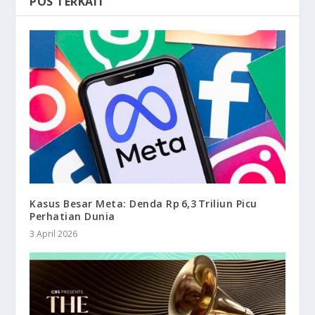
POS TERKAIT
Kasus Besar Meta: Denda Rp 6,3 Triliun Picu
Perhatian Dunia
3 April 2026