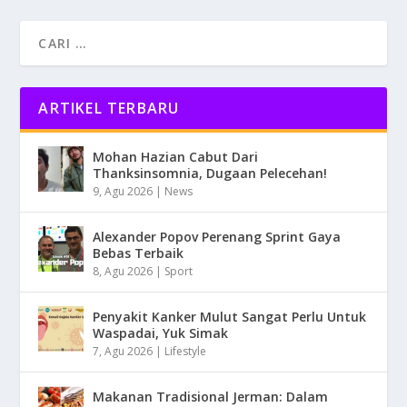
ARTIKEL TERBARU
Mohan Hazian Cabut Dari
Thanksinsomnia, Dugaan Pelecehan!
9, Agu 2026
|
News
Alexander Popov Perenang Sprint Gaya
Bebas Terbaik
8, Agu 2026
|
Sport
Penyakit Kanker Mulut Sangat Perlu Untuk
Waspadai, Yuk Simak
7, Agu 2026
|
Lifestyle
Makanan Tradisional Jerman: Dalam