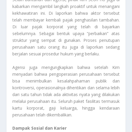
kabarkan mengambil langkah proaktif untuk menangani
kekhawatiran ini. Di laporkan bahwa aktor tersebut
telah membayar kembali pajak penghasilan tambahan.
Di luar pajak korporat yang telah di bayarkan
sebelumnya. Sebagai bentuk upaya “perbaikan” atas
struktur yang sempat di gunakan. Proses penutupan
perusahaan satu orang itu juga di laporkan sedang
berjalan sesuai prosedur hukum yang berlaku.
Agensi juga mengungkapkan bahwa setelah Kim
menyadari bahwa pengoperasian perusahaan tersebut
bisa menimbulkan kesalahpahaman publik dan
kontroversi, operasionalnya dihentikan dan selama lebih
dari satu tahun tidak ada aktivitas nyata yang dilakukan
melalui perusahaan itu. Seluruh paket fasilitas termasuk
kartu korporat, gaji keluarga, hingga kendaraan
perusahaan telah dikembalikan.
Dampak Sosial dan Karier