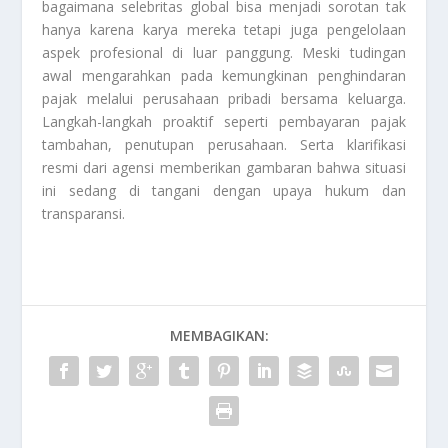
bagaimana selebritas global bisa menjadi sorotan tak
hanya karena karya mereka tetapi juga pengelolaan
aspek profesional di luar panggung. Meski tudingan
awal mengarahkan pada kemungkinan penghindaran
pajak melalui perusahaan pribadi bersama keluarga.
Langkah-langkah proaktif seperti pembayaran pajak
tambahan, penutupan perusahaan. Serta klarifikasi
resmi dari agensi memberikan gambaran bahwa situasi
ini sedang di tangani dengan upaya hukum dan
transparansi.
MEMBAGIKAN: