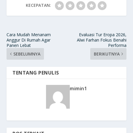
KECEPATAN:
Cara Mudah Menanam
Evaluasi Tur Eropa 2026,
Anggur Di Rumah Agar
Alwi Farhan Fokus Benahi
Panen Lebat
Performa
SEBELUMNYA
BERIKUTNYA
TENTANG PENULIS
mimin1