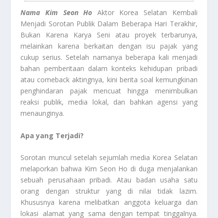
Nama Kim Seon Ho
Aktor Korea Selatan Kembali
Menjadi Sorotan Publik Dalam Beberapa Hari Terakhir,
Bukan Karena Karya Seni atau proyek terbarunya,
melainkan karena berkaitan dengan isu pajak yang
cukup serius. Setelah namanya beberapa kali menjadi
bahan pemberitaan dalam konteks kehidupan pribadi
atau comeback aktingnya, kini berita soal kemungkinan
penghindaran pajak mencuat hingga menimbulkan
reaksi publik, media lokal, dan bahkan agensi yang
menaunginya.
Apa yang Terjadi?
Sorotan muncul setelah sejumlah media Korea Selatan
melaporkan bahwa Kim Seon Ho di duga menjalankan
sebuah perusahaan pribadi. Atau badan usaha satu
orang dengan struktur yang di nilai tidak lazim.
Khususnya karena melibatkan anggota keluarga dan
lokasi alamat yang sama dengan tempat tinggalnya.