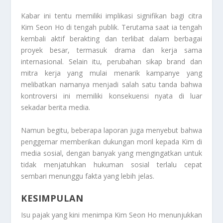
Kabar ini tentu memiliki implikasi signifikan bagi citra
Kim Seon Ho di tengah publik. Terutama saat ia tengah
kembali aktif berakting dan terlibat dalam berbagai
proyek besar, termasuk drama dan kerja sama
internasional. Selain itu, perubahan sikap brand dan
mitra kerja yang mulai menarik kampanye yang
melibatkan namanya menjadi salah satu tanda bahwa
kontroversi ini memiliki konsekuensi nyata di luar
sekadar berita media.
Namun begitu, beberapa laporan juga menyebut bahwa
penggemar memberikan dukungan moril kepada Kim di
media sosial, dengan banyak yang mengingatkan untuk
tidak menjatuhkan hukuman sosial terlalu cepat
sembari menunggu fakta yang lebih jelas.
KESIMPULAN
Isu pajak yang kini menimpa Kim Seon Ho menunjukkan