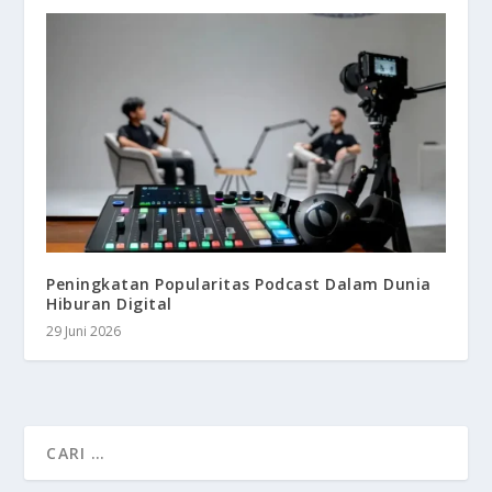
Peningkatan Popularitas Podcast Dalam Dunia
Hiburan Digital
29 Juni 2026