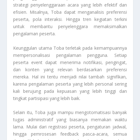
strategi penyelenggaraan acara yang lebih efektif dan
efisien. Misalnya, Toba dapat menganalisis preferensi
peserta, pola interaksi. Hingga tren kegiatan terkini
untuk membantu penyelenggara memaksimalkan
pengalaman peserta.
Keunggulan utama Toba terletak pada kemampuannya
mempersonalisasi pengalaman pengguna. Setiap
peserta event dapat menerima notifikasi, pengingat,
dan konten yang relevan berdasarkan preferensi
mereka. Hal ini tentu menjadi nilai tambah signifikan,
karena pengalaman peserta yang lebih personal sering
kali berujung pada kepuasan yang lebih tinggi dan
tingkat partisipasi yang lebih baik.
Selain itu, Toba juga mampu mengotomatisasi banyak
tugas administratif yang biasanya memakan waktu
lama. Mulai dari registrasi peserta, pengaturan jadwal,
hingga pemrosesan feedback pasca-acara, semua