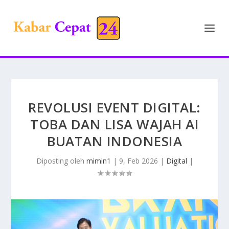
REVOLUSI EVENT DIGITAL:
TOBA DAN LISA WAJAH AI
BUATAN INDONESIA
Diposting oleh
mimin1
|
9, Feb 2026
|
Digital
|