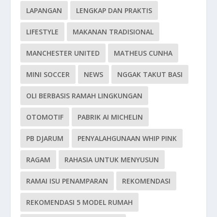
LAPANGAN
LENGKAP DAN PRAKTIS
LIFESTYLE
MAKANAN TRADISIONAL
MANCHESTER UNITED
MATHEUS CUNHA
MINI SOCCER
NEWS
NGGAK TAKUT BASI
OLI BERBASIS RAMAH LINGKUNGAN
OTOMOTIF
PABRIK AI MICHELIN
PB DJARUM
PENYALAHGUNAAN WHIP PINK
RAGAM
RAHASIA UNTUK MENYUSUN
RAMAI ISU PENAMPARAN
REKOMENDASI
REKOMENDASI 5 MODEL RUMAH