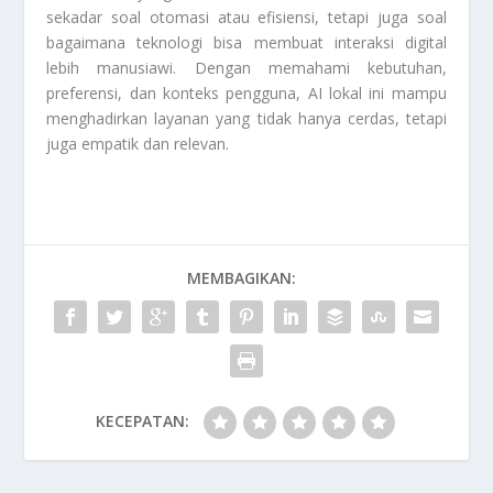
sekadar soal otomasi atau efisiensi, tetapi juga soal
bagaimana teknologi bisa membuat interaksi digital
lebih manusiawi. Dengan memahami kebutuhan,
preferensi, dan konteks pengguna, AI lokal ini mampu
menghadirkan layanan yang tidak hanya cerdas, tetapi
juga empatik dan relevan.
MEMBAGIKAN:
KECEPATAN: