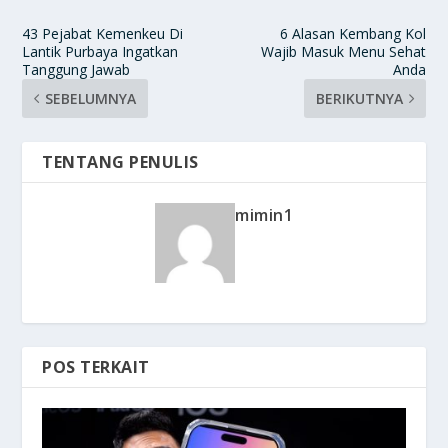
43 Pejabat Kemenkeu Di
6 Alasan Kembang Kol
Lantik Purbaya Ingatkan
Wajib Masuk Menu Sehat
Tanggung Jawab
Anda
SEBELUMNYA
BERIKUTNYA
TENTANG PENULIS
mimin1
POS TERKAIT