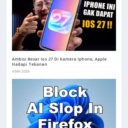
Ambisi Besar Ios 27 Di Kamera Iphone, Apple
Hadapi Tekanan
4 Mei 2026