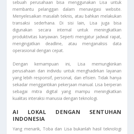
sebuah perusahaan bisa menggunakan Lisa untuk
membantu pelanggan dalam menavigasi website.
Menyelesaikan masalah teknis, atau bahkan melakukan
transaksi sederhana. Di sisi lain, Lisa juga bisa
digunakan secara internal untuk meningkatkan
produktivitas karyawan. Seperti mengatur jadwal rapat,
mengingatkan deadline, atau menganalisis data
operasional dengan cepat.
Dengan kemampuan ini, Lisa memungkinkan
perusahaan dan individu untuk menghadirkan layanan
yang lebih responsif, personal, dan efisien. Tidak hanya
sekadar menggantikan pekerjaan manual. Lisa berperan
sebagai mitra digital yang mampu meningkatkan
kualitas interaksi manusia dengan teknologi.
AI LOKAL DENGAN SENTUHAN
INDONESIA
Yang menarik, Toba dan Lisa bukanlah hasil teknologi