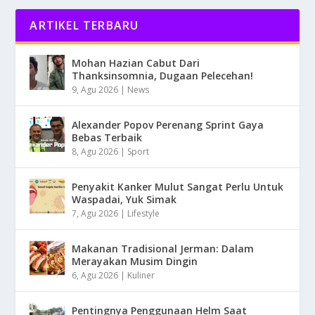
ARTIKEL TERBARU
Mohan Hazian Cabut Dari
Thanksinsomnia, Dugaan Pelecehan!
9, Agu 2026
|
News
Alexander Popov Perenang Sprint Gaya
Bebas Terbaik
8, Agu 2026
|
Sport
Penyakit Kanker Mulut Sangat Perlu Untuk
Waspadai, Yuk Simak
7, Agu 2026
|
Lifestyle
Makanan Tradisional Jerman: Dalam
Merayakan Musim Dingin
6, Agu 2026
|
Kuliner
Pentingnya Penggunaan Helm Saat