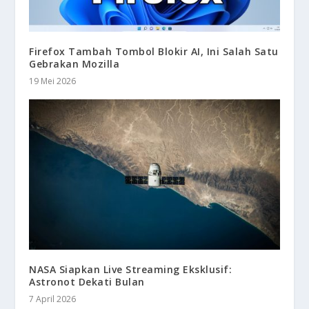
Firefox Tambah Tombol Blokir AI, Ini Salah Satu
Gebrakan Mozilla
19 Mei 2026
NASA Siapkan Live Streaming Eksklusif:
Astronot Dekati Bulan
7 April 2026