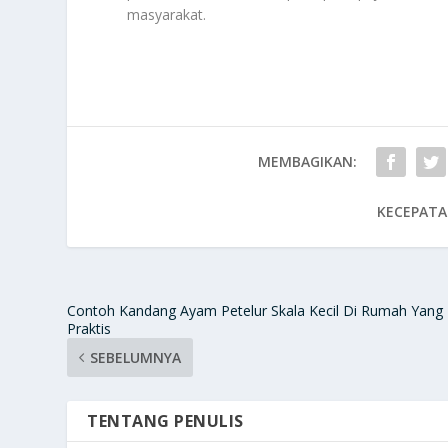
masyarakat.
MEMBAGIKAN:
KECEPATA
Contoh Kandang Ayam Petelur Skala Kecil Di Rumah Yang
Praktis
SEBELUMNYA
TENTANG PENULIS