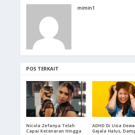
mimin1
POS TERKAIT
Nicola Zefanya Telah
ADHD Di Usia Dewa
Capai Ketenaran Hingga
Gejala Halus, Dam