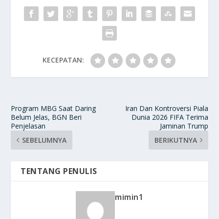
KECEPATAN:
Program MBG Saat Daring
Iran Dan Kontroversi Piala
Belum Jelas, BGN Beri
Dunia 2026 FIFA Terima
Penjelasan
Jaminan Trump
SEBELUMNYA
BERIKUTNYA
TENTANG PENULIS
mimin1