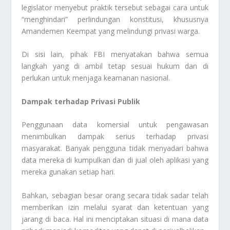
legislator menyebut praktik tersebut sebagai cara untuk
“menghindari” perlindungan konstitusi, khususnya
Amandemen Keempat yang melindungi privasi warga.
Di sisi lain, pihak FBI menyatakan bahwa semua
langkah yang di ambil tetap sesuai hukum dan di
perlukan untuk menjaga keamanan nasional.
Dampak terhadap Privasi Publik
Penggunaan data komersial untuk pengawasan
menimbulkan dampak serius terhadap privasi
masyarakat. Banyak pengguna tidak menyadari bahwa
data mereka di kumpulkan dan di jual oleh aplikasi yang
mereka gunakan setiap hari.
Bahkan, sebagian besar orang secara tidak sadar telah
memberikan izin melalui syarat dan ketentuan yang
jarang di baca. Hal ini menciptakan situasi di mana data