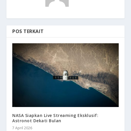
POS TERKAIT
NASA Siapkan Live Streaming Eksklusif:
Astronot Dekati Bulan
7 April 2026