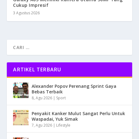
Cukup Impresif
3 Agustus 2026
ARTIKEL TERBARU
Alexander Popov Perenang Sprint Gaya
Bebas Terbaik
8, Agu 2026
|
Sport
Penyakit Kanker Mulut Sangat Perlu Untuk
Waspadai, Yuk Simak
7, Agu 2026
|
Lifestyle