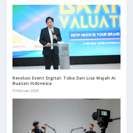
Revolusi Event Digital: Toba Dan Lisa Wajah AI
Buatan Indonesia
9 Februari 2026