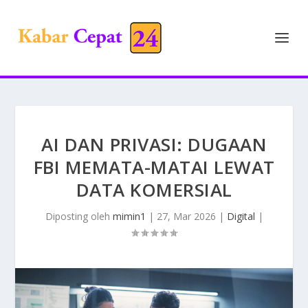
AI DAN PRIVASI: DUGAAN
FBI MEMATA-MATAI LEWAT
DATA KOMERSIAL
Diposting oleh
mimin1
|
27, Mar 2026
|
Digital
|