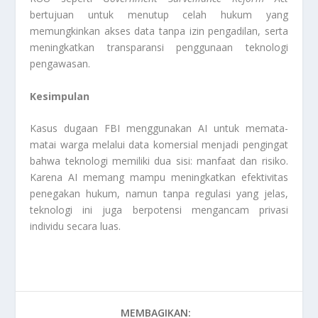
bertujuan untuk menutup celah hukum yang
memungkinkan akses data tanpa izin pengadilan, serta
meningkatkan transparansi penggunaan teknologi
pengawasan.
Kesimpulan
Kasus dugaan FBI menggunakan AI untuk memata-
matai warga melalui data komersial menjadi pengingat
bahwa teknologi memiliki dua sisi: manfaat dan risiko.
Karena AI memang mampu meningkatkan efektivitas
penegakan hukum, namun tanpa regulasi yang jelas,
teknologi ini juga berpotensi mengancam privasi
individu secara luas.
MEMBAGIKAN: