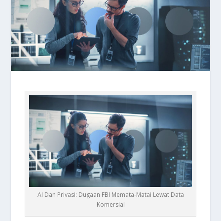
AI Dan Privasi: Dugaan FBI Memata-Matai Lewat Data
Komersial