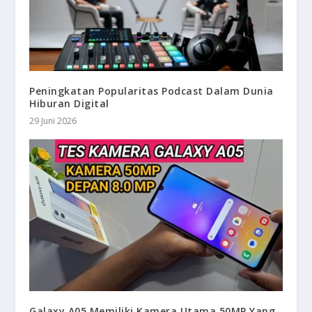
Peningkatan Popularitas Podcast Dalam Dunia
Hiburan Digital
29 Juni 2026
Galaxy A05 Memiliki Kamera Utama 50MP Yang