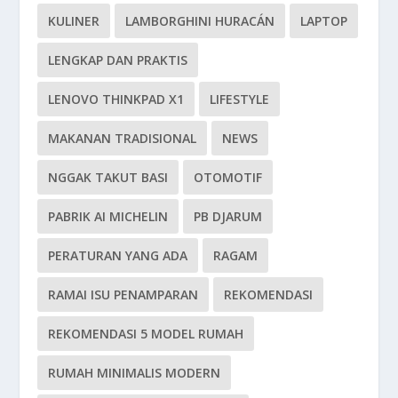
KULINER
LAMBORGHINI HURACÁN
LAPTOP
LENGKAP DAN PRAKTIS
LENOVO THINKPAD X1
LIFESTYLE
MAKANAN TRADISIONAL
NEWS
NGGAK TAKUT BASI
OTOMOTIF
PABRIK AI MICHELIN
PB DJARUM
PERATURAN YANG ADA
RAGAM
RAMAI ISU PENAMPARAN
REKOMENDASI
REKOMENDASI 5 MODEL RUMAH
RUMAH MINIMALIS MODERN