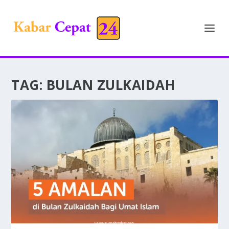
TAG:
BULAN ZULKAIDAH