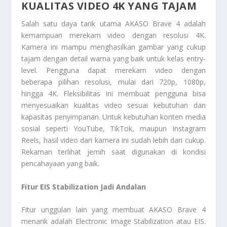
KUALITAS VIDEO 4K YANG TAJAM
Salah satu daya tarik utama AKASO Brave 4 adalah
kemampuan merekam video dengan resolusi 4K.
Kamera ini mampu menghasilkan gambar yang cukup
tajam dengan detail warna yang baik untuk kelas entry-
level. Pengguna dapat merekam video dengan
beberapa pilihan resolusi, mulai dari 720p, 1080p,
hingga 4K. Fleksibilitas ini membuat pengguna bisa
menyesuaikan kualitas video sesuai kebutuhan dan
kapasitas penyimpanan. Untuk kebutuhan konten media
sosial seperti YouTube, TikTok, maupun Instagram
Reels, hasil video dari kamera ini sudah lebih dari cukup.
Rekaman terlihat jernih saat digunakan di kondisi
pencahayaan yang baik.
Fitur EIS Stabilization Jadi Andalan
Fitur unggulan lain yang membuat AKASO Brave 4
menarik adalah Electronic Image Stabilization atau EIS.