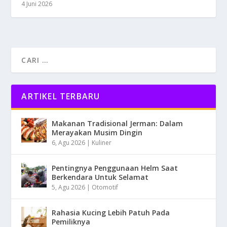
4 Juni 2026
ARTIKEL TERBARU
Makanan Tradisional Jerman: Dalam
Merayakan Musim Dingin
6, Agu 2026
|
Kuliner
Pentingnya Penggunaan Helm Saat
Berkendara Untuk Selamat
5, Agu 2026
|
Otomotif
Rahasia Kucing Lebih Patuh Pada
Pemiliknya