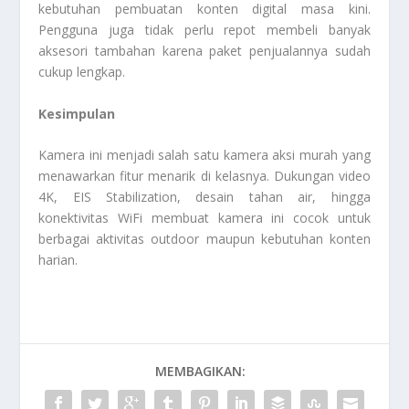
kebutuhan pembuatan konten digital masa kini.
Pengguna juga tidak perlu repot membeli banyak
aksesori tambahan karena paket penjualannya sudah
cukup lengkap.
Kesimpulan
Kamera ini menjadi salah satu kamera aksi murah yang
menawarkan fitur menarik di kelasnya. Dukungan video
4K, EIS Stabilization, desain tahan air, hingga
konektivitas WiFi membuat kamera ini cocok untuk
berbagai aktivitas outdoor maupun kebutuhan konten
harian.
MEMBAGIKAN: