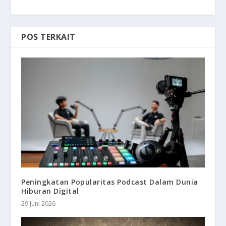
POS TERKAIT
Peningkatan Popularitas Podcast Dalam Dunia
Hiburan Digital
29 Juni 2026