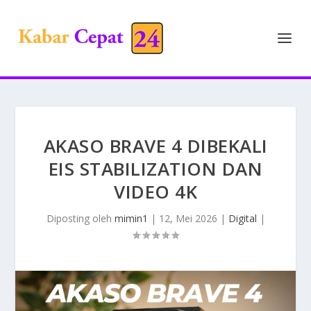
AKASO BRAVE 4 DIBEKALI
EIS STABILIZATION DAN
VIDEO 4K
Diposting oleh
mimin1
|
12, Mei 2026
|
Digital
|