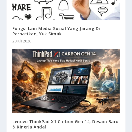
Fungsi Lain Media Sosial Yang Jarang Di
Perhatikan, Yuk Simak
20 Juli 2026
Lenovo ThinkPad X1 Carbon Gen 14, Desain Baru
& Kinerja Andal