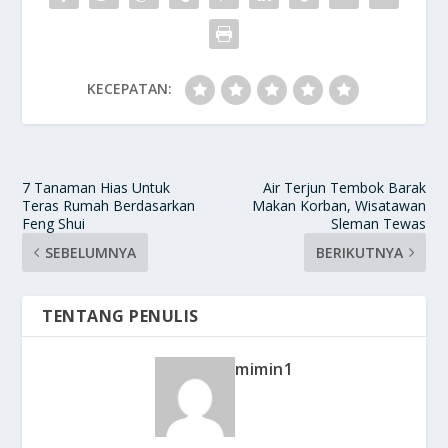
KECEPATAN:
7 Tanaman Hias Untuk
Air Terjun Tembok Barak
Teras Rumah Berdasarkan
Makan Korban, Wisatawan
Feng Shui
Sleman Tewas
SEBELUMNYA
BERIKUTNYA
TENTANG PENULIS
mimin1