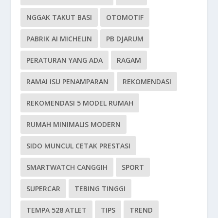
NGGAK TAKUT BASI
OTOMOTIF
PABRIK AI MICHELIN
PB DJARUM
PERATURAN YANG ADA
RAGAM
RAMAI ISU PENAMPARAN
REKOMENDASI
REKOMENDASI 5 MODEL RUMAH
RUMAH MINIMALIS MODERN
SIDO MUNCUL CETAK PRESTASI
SMARTWATCH CANGGIH
SPORT
SUPERCAR
TEBING TINGGI
TEMPA 528 ATLET
TIPS
TREND