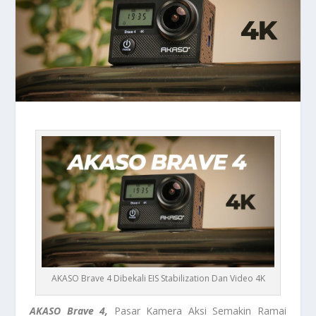
AKASO Brave 4 Dibekali EIS Stabilization Dan Video 4K
AKASO Brave 4,
Pasar Kamera Aksi Semakin Ramai