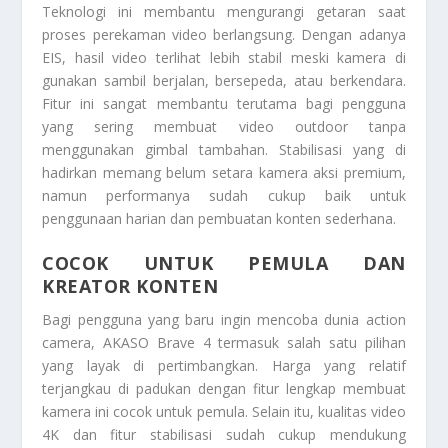
Teknologi ini membantu mengurangi getaran saat
proses perekaman video berlangsung. Dengan adanya
EIS, hasil video terlihat lebih stabil meski kamera di
gunakan sambil berjalan, bersepeda, atau berkendara.
Fitur ini sangat membantu terutama bagi pengguna
yang sering membuat video outdoor tanpa
menggunakan gimbal tambahan. Stabilisasi yang di
hadirkan memang belum setara kamera aksi premium,
namun performanya sudah cukup baik untuk
penggunaan harian dan pembuatan konten sederhana.
COCOK UNTUK PEMULA DAN
KREATOR KONTEN
Bagi pengguna yang baru ingin mencoba dunia action
camera, AKASO Brave 4 termasuk salah satu pilihan
yang layak di pertimbangkan. Harga yang relatif
terjangkau di padukan dengan fitur lengkap membuat
kamera ini cocok untuk pemula. Selain itu, kualitas video
4K dan fitur stabilisasi sudah cukup mendukung