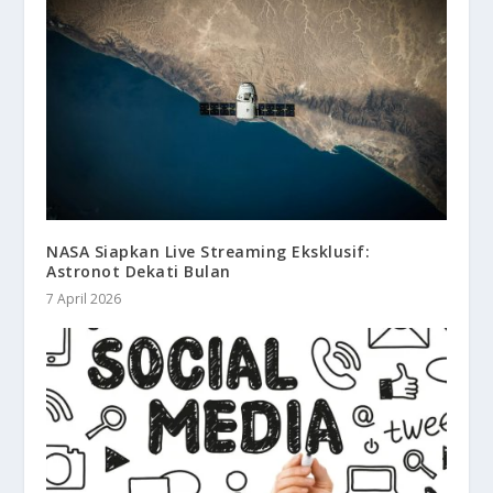
NASA Siapkan Live Streaming Eksklusif:
Astronot Dekati Bulan
7 April 2026