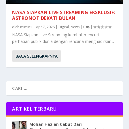
NASA SIAPKAN LIVE STREAMING EKSKLUSIF:
ASTRONOT DEKATI BULAN
oleh
mimin1
|
Apr 7, 2026
|
Digital
,
News
|
0
|
NASA Siapkan Live Streaming kembali mencuri
perhatian publik dunia dengan rencana menghadirkan...
BACA SELENGKAPNYA
ARTIKEL TERBARU
Mohan Hazian Cabut Dari