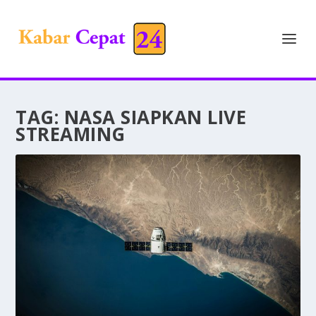
TAG:
NASA SIAPKAN LIVE
STREAMING