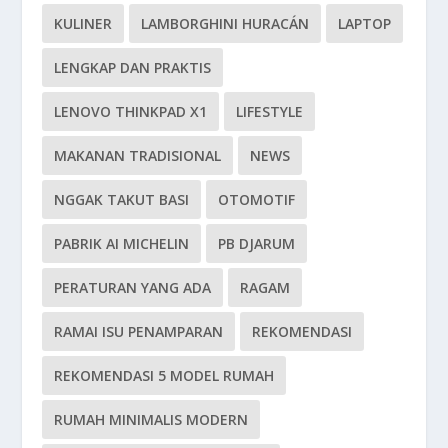
KULINER
LAMBORGHINI HURACÁN
LAPTOP
LENGKAP DAN PRAKTIS
LENOVO THINKPAD X1
LIFESTYLE
MAKANAN TRADISIONAL
NEWS
NGGAK TAKUT BASI
OTOMOTIF
PABRIK AI MICHELIN
PB DJARUM
PERATURAN YANG ADA
RAGAM
RAMAI ISU PENAMPARAN
REKOMENDASI
REKOMENDASI 5 MODEL RUMAH
RUMAH MINIMALIS MODERN