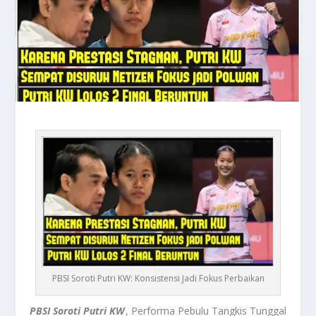
PBSI Soroti Putri KW: Konsistensi Jadi Fokus Perbaikan
PBSI Soroti Putri KW
, Performa Pebulu Tangkis Tunggal