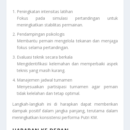
Peningkatan intensitas latihan
Fokus pada simulasi pertandingan untuk
meningkatkan stabilitas permainan.
Pendampingan psikologis
Membantu pemain mengelola tekanan dan menjaga
fokus selama pertandingan.
Evaluasi teknik secara berkala
Mengidentifikasi kelemahan dan memperbaiki aspek
teknis yang masih kurang.
Manajemen jadwal turnamen
Menyesuaikan partisipasi turnamen agar pemain
tidak kelelahan dan tetap optimal.
Langkah-langkah ini di harapkan dapat memberikan
dampak positif dalam jangka panjang, terutama dalam
meningkatkan konsistensi performa Putri KW.