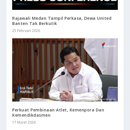
Rajawali Medan Tampil Perkasa, Dewa United
Banten Tak Berkutik
25 Februari 2026
Perkuat Pembinaan Atlet, Kemenpora Dan
Kemendikdasmen
17 Maret 2026