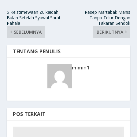
5 Keistimewaan Zulkaidah,
Resep Martabak Manis
Bulan Setelah Syawal Sarat
Tanpa Telur Dengan
Pahala
Takaran Sendok
SEBELUMNYA
BERIKUTNYA
TENTANG PENULIS
mimin1
POS TERKAIT