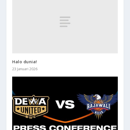
Halo dunia!
23 Januari 2026