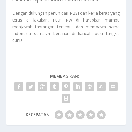
Dengan dukungan penuh dari PBSI dan kerja keras yang
terus di lakukan, Putri KW di harapkan mampu
menjawab tantangan tersebut dan membawa nama
Indonesia semakin bersinar di kancah bulu tangkis
dunia.
MEMBAGIKAN:
KECEPATAN: