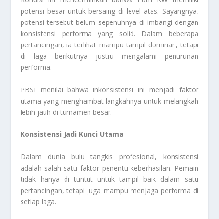
potensi besar untuk bersaing di level atas. Sayangnya,
potensi tersebut belum sepenuhnya di imbangi dengan
konsistensi performa yang solid. Dalam beberapa
pertandingan, ia terlihat mampu tampil dominan, tetapi
di laga berikutnya justru mengalami penurunan
performa.
PBSI menilai bahwa inkonsistensi ini menjadi faktor
utama yang menghambat langkahnya untuk melangkah
lebih jauh di turnamen besar.
Konsistensi Jadi Kunci Utama
Dalam dunia bulu tangkis profesional, konsistensi
adalah salah satu faktor penentu keberhasilan. Pemain
tidak hanya di tuntut untuk tampil baik dalam satu
pertandingan, tetapi juga mampu menjaga performa di
setiap laga.