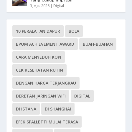
3, Agu 2026
|
Digital
10 PERALATAN DAPUR
BOLA
BPOM ACHIEVEMENT AWARD
BUAH-BUAHAN
CARA MENYEDUH KOPI
CEK KESEHATAN RUTIN
DENGAN HARGA TERJANGKAU
DERETAN JARINGAN WIFI
DIGITAL
DI ISTANA
DI SHANGHAI
EFEK SPALLETTI MULAI TERASA