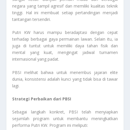
negara yang tampil agresif dan memiliki kualitas teknik
tinggi. Hal ini membuat setiap pertandingan menjadi
tantangan tersendiri.
Putri KW harus mampu beradaptasi dengan cepat
terhadap berbagai gaya permainan lawan. Selain itu, ia
juga di tuntut untuk memiliki daya tahan fisik dan
mental yang kuat, mengingat jadwal turnamen
internasional yang padat.
PBSI melihat bahwa untuk menembus jajaran elite
dunia, konsistensi adalah kunci yang tidak bisa di tawar
lagi.
Strategi Perbaikan dari PBSI
Sebagai langkah konkret, PBSI telah menyiapkan
sejumlah program untuk membantu meningkatkan
performa Putri KW. Program ini meliputi: