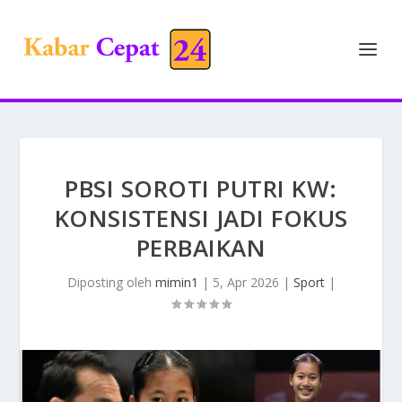
PBSI SOROTI PUTRI KW:
KONSISTENSI JADI FOKUS
PERBAIKAN
Diposting oleh
mimin1
|
5, Apr 2026
|
Sport
|