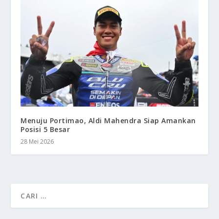
Menuju Portimao, Aldi Mahendra Siap Amankan
Posisi 5 Besar
28 Mei 2026