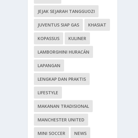
JEJAK SEJARAH TANGGUOZI
JUVENTUS SIAP GAS
KHASIAT
KOPASSUS
KULINER
LAMBORGHINI HURACÁN
LAPANGAN
LENGKAP DAN PRAKTIS
LIFESTYLE
MAKANAN TRADISIONAL
MANCHESTER UNITED
MINI SOCCER
NEWS