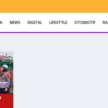
A
NEWS
DIGITAL
LIFESTYLE
OTOMOTIF
R