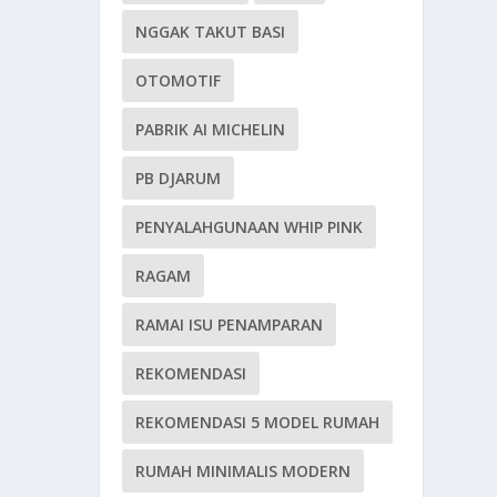
NGGAK TAKUT BASI
OTOMOTIF
PABRIK AI MICHELIN
PB DJARUM
PENYALAHGUNAAN WHIP PINK
RAGAM
RAMAI ISU PENAMPARAN
REKOMENDASI
REKOMENDASI 5 MODEL RUMAH
RUMAH MINIMALIS MODERN