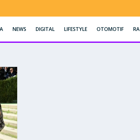
A
NEWS
DIGITAL
LIFESTYLE
OTOMOTIF
R