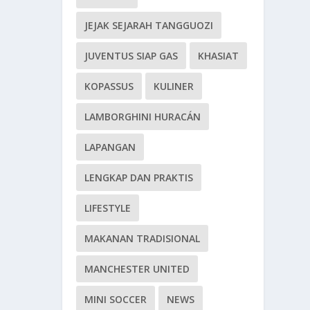
JEJAK SEJARAH TANGGUOZI
JUVENTUS SIAP GAS
KHASIAT
KOPASSUS
KULINER
LAMBORGHINI HURACÁN
LAPANGAN
LENGKAP DAN PRAKTIS
LIFESTYLE
MAKANAN TRADISIONAL
MANCHESTER UNITED
MINI SOCCER
NEWS