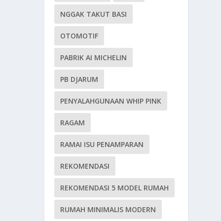
NGGAK TAKUT BASI
OTOMOTIF
PABRIK AI MICHELIN
PB DJARUM
PENYALAHGUNAAN WHIP PINK
RAGAM
RAMAI ISU PENAMPARAN
REKOMENDASI
REKOMENDASI 5 MODEL RUMAH
RUMAH MINIMALIS MODERN