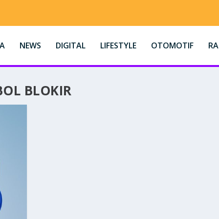
A
NEWS
DIGITAL
LIFESTYLE
OTOMOTIF
R
OL BLOKIR