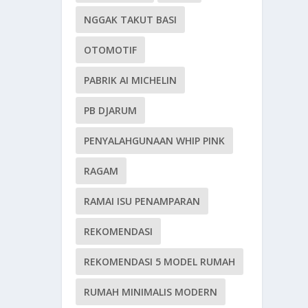
NGGAK TAKUT BASI
OTOMOTIF
PABRIK AI MICHELIN
PB DJARUM
PENYALAHGUNAAN WHIP PINK
RAGAM
RAMAI ISU PENAMPARAN
REKOMENDASI
REKOMENDASI 5 MODEL RUMAH
RUMAH MINIMALIS MODERN