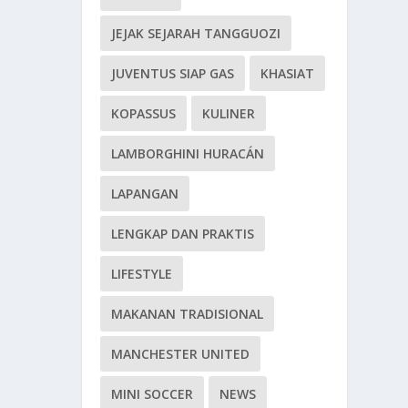
JEJAK SEJARAH TANGGUOZI
JUVENTUS SIAP GAS
KHASIAT
KOPASSUS
KULINER
LAMBORGHINI HURACÁN
LAPANGAN
LENGKAP DAN PRAKTIS
LIFESTYLE
MAKANAN TRADISIONAL
MANCHESTER UNITED
MINI SOCCER
NEWS