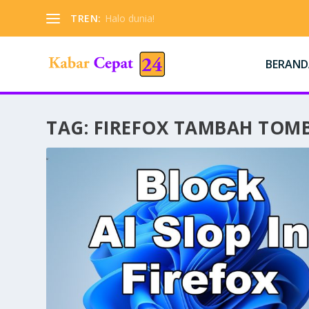
TREN:
Halo dunia!
BERAND
TAG:
FIREFOX TAMBAH TOMB