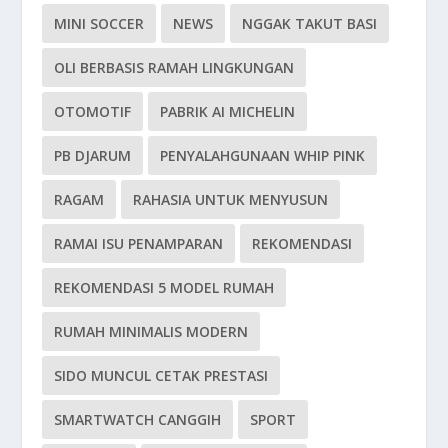
MINI SOCCER
NEWS
NGGAK TAKUT BASI
OLI BERBASIS RAMAH LINGKUNGAN
OTOMOTIF
PABRIK AI MICHELIN
PB DJARUM
PENYALAHGUNAAN WHIP PINK
RAGAM
RAHASIA UNTUK MENYUSUN
RAMAI ISU PENAMPARAN
REKOMENDASI
REKOMENDASI 5 MODEL RUMAH
RUMAH MINIMALIS MODERN
SIDO MUNCUL CETAK PRESTASI
SMARTWATCH CANGGIH
SPORT