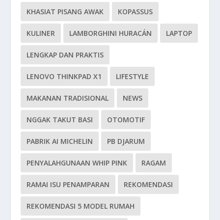
KHASIAT PISANG AWAK
KOPASSUS
KULINER
LAMBORGHINI HURACÁN
LAPTOP
LENGKAP DAN PRAKTIS
LENOVO THINKPAD X1
LIFESTYLE
MAKANAN TRADISIONAL
NEWS
NGGAK TAKUT BASI
OTOMOTIF
PABRIK AI MICHELIN
PB DJARUM
PENYALAHGUNAAN WHIP PINK
RAGAM
RAMAI ISU PENAMPARAN
REKOMENDASI
REKOMENDASI 5 MODEL RUMAH