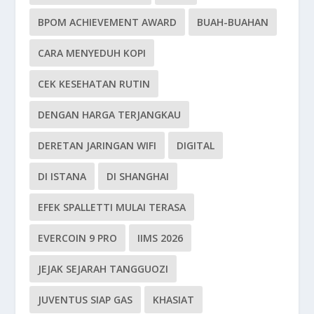
BPOM ACHIEVEMENT AWARD
BUAH-BUAHAN
CARA MENYEDUH KOPI
CEK KESEHATAN RUTIN
DENGAN HARGA TERJANGKAU
DERETAN JARINGAN WIFI
DIGITAL
DI ISTANA
DI SHANGHAI
EFEK SPALLETTI MULAI TERASA
EVERCOIN 9 PRO
IIMS 2026
JEJAK SEJARAH TANGGUOZI
JUVENTUS SIAP GAS
KHASIAT