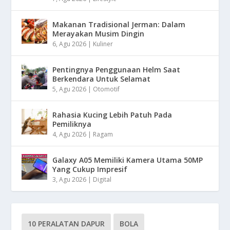
Makanan Tradisional Jerman: Dalam
Merayakan Musim Dingin
6, Agu 2026
|
Kuliner
Pentingnya Penggunaan Helm Saat
Berkendara Untuk Selamat
5, Agu 2026
|
Otomotif
Rahasia Kucing Lebih Patuh Pada
Pemiliknya
4, Agu 2026
|
Ragam
Galaxy A05 Memiliki Kamera Utama 50MP
Yang Cukup Impresif
3, Agu 2026
|
Digital
10 PERALATAN DAPUR
BOLA