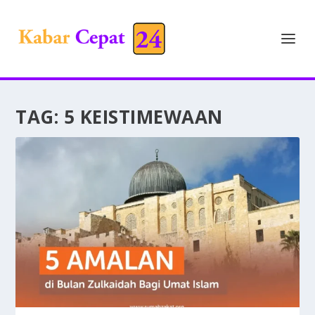
TAG:
5 KEISTIMEWAAN