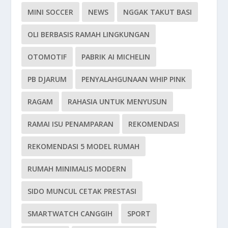
MINI SOCCER
NEWS
NGGAK TAKUT BASI
OLI BERBASIS RAMAH LINGKUNGAN
OTOMOTIF
PABRIK AI MICHELIN
PB DJARUM
PENYALAHGUNAAN WHIP PINK
RAGAM
RAHASIA UNTUK MENYUSUN
RAMAI ISU PENAMPARAN
REKOMENDASI
REKOMENDASI 5 MODEL RUMAH
RUMAH MINIMALIS MODERN
SIDO MUNCUL CETAK PRESTASI
SMARTWATCH CANGGIH
SPORT