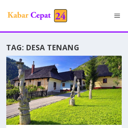
TAG:
DESA TENANG