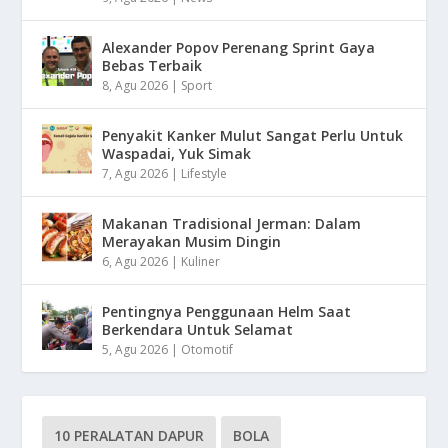
Alexander Popov Perenang Sprint Gaya
Bebas Terbaik
8, Agu 2026
|
Sport
Penyakit Kanker Mulut Sangat Perlu Untuk
Waspadai, Yuk Simak
7, Agu 2026
|
Lifestyle
Makanan Tradisional Jerman: Dalam
Merayakan Musim Dingin
6, Agu 2026
|
Kuliner
Pentingnya Penggunaan Helm Saat
Berkendara Untuk Selamat
5, Agu 2026
|
Otomotif
10 PERALATAN DAPUR
BOLA