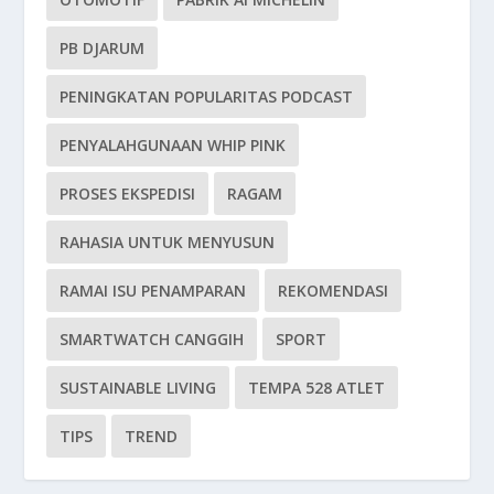
PB DJARUM
PENINGKATAN POPULARITAS PODCAST
PENYALAHGUNAAN WHIP PINK
PROSES EKSPEDISI
RAGAM
RAHASIA UNTUK MENYUSUN
RAMAI ISU PENAMPARAN
REKOMENDASI
SMARTWATCH CANGGIH
SPORT
SUSTAINABLE LIVING
TEMPA 528 ATLET
TIPS
TREND