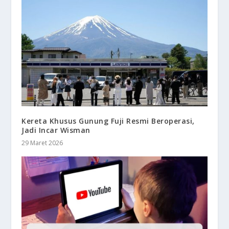
Kereta Khusus Gunung Fuji Resmi Beroperasi,
Jadi Incar Wisman
29 Maret 2026