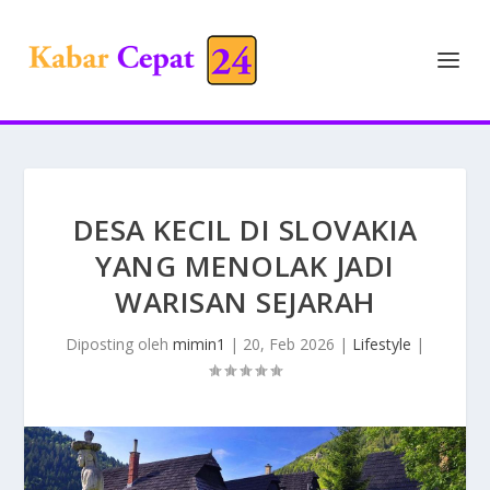
DESA KECIL DI SLOVAKIA
YANG MENOLAK JADI
WARISAN SEJARAH
Diposting oleh
mimin1
|
20, Feb 2026
|
Lifestyle
|