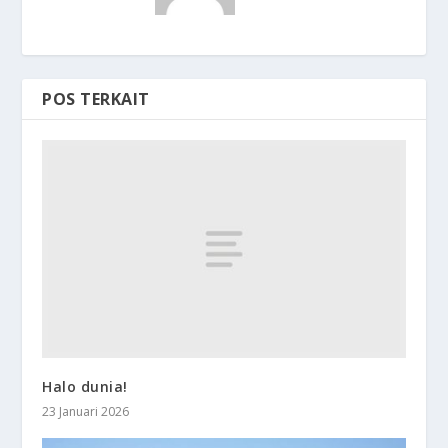
POS TERKAIT
Halo dunia!
23 Januari 2026