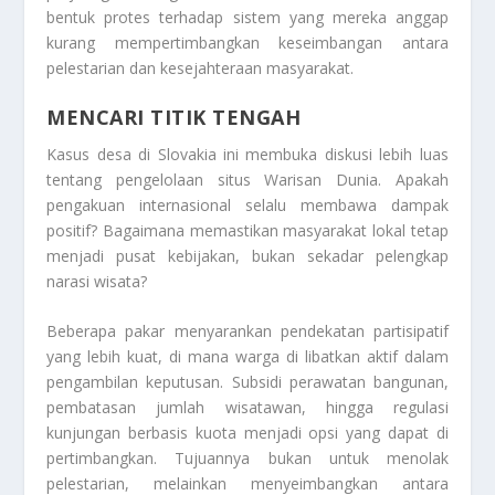
bentuk protes terhadap sistem yang mereka anggap
kurang mempertimbangkan keseimbangan antara
pelestarian dan kesejahteraan masyarakat.
MENCARI TITIK TENGAH
Kasus desa di Slovakia ini membuka diskusi lebih luas
tentang pengelolaan situs Warisan Dunia. Apakah
pengakuan internasional selalu membawa dampak
positif? Bagaimana memastikan masyarakat lokal tetap
menjadi pusat kebijakan, bukan sekadar pelengkap
narasi wisata?
Beberapa pakar menyarankan pendekatan partisipatif
yang lebih kuat, di mana warga di libatkan aktif dalam
pengambilan keputusan. Subsidi perawatan bangunan,
pembatasan jumlah wisatawan, hingga regulasi
kunjungan berbasis kuota menjadi opsi yang dapat di
pertimbangkan. Tujuannya bukan untuk menolak
pelestarian, melainkan menyeimbangkan antara