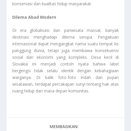
konservasi dan kualitas hidup masyarakat.
Dilema Abad Modern
Di era globalisasi dan pariwisata massal, banyak
destinasi menghadapi dilema serupa. Pengakuan
internasional dapat mengangkat nama suatu tempat ke
panggung dunia, tetapi juga membawa konsekuensi
sosial dan ekonomi yang kompleks. Desa kecil di
Slovakia ini menjadi contoh nyata bahwa label
bergengsi tidak selalu identik dengan kebahagiaan
warganya. Di balik foto-foto indah dan pujian
wisatawan, terdapat percakapan sunyi tentang hak atas
ruang hidup dan masa depan komunitas.
MEMBAGIKAN: