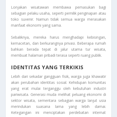
Lonjakan wisatawan membawa pemasukan bagi
sebagian pelaku usaha, seperti pemilik penginapan atau
toko suvenir. Namun tidak semua warga merasakan
manfaat ekonomi yang sama.
Sebaliknya, mereka harus menghadapi kebisingan,
kemacetan, dan berkurangnya privasi. Beberapa rumah
bahkan berada tepat di jalur utama tur wisata,
membuat halaman pribadi terasa seperti ruang publik.
IDENTITAS YANG TERKIKIS
Lebih dari sekadar gangguan fisik, warga juga khawatir
akan perubahan identitas sosial. Kehidupan komunitas
yang erat mulai terganggu oleh kebutuhan industri
pariwisata. Generasi muda melihat peluang ekonomi di
sektor wisata, sementara sebagian warga lanjut usia
merindukan suasana lama yang lebih damai.
Ketegangan ini menciptakan perdebatan internal: