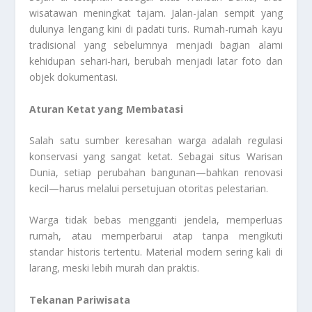
wisatawan meningkat tajam. Jalan-jalan sempit yang
dulunya lengang kini di padati turis. Rumah-rumah kayu
tradisional yang sebelumnya menjadi bagian alami
kehidupan sehari-hari, berubah menjadi latar foto dan
objek dokumentasi.
Aturan Ketat yang Membatasi
Salah satu sumber keresahan warga adalah regulasi
konservasi yang sangat ketat. Sebagai situs Warisan
Dunia, setiap perubahan bangunan—bahkan renovasi
kecil—harus melalui persetujuan otoritas pelestarian.
Warga tidak bebas mengganti jendela, memperluas
rumah, atau memperbarui atap tanpa mengikuti
standar historis tertentu. Material modern sering kali di
larang, meski lebih murah dan praktis.
Tekanan Pariwisata