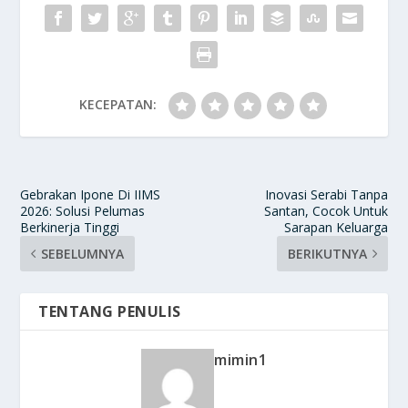
KECEPATAN:
Gebrakan Ipone Di IIMS
Inovasi Serabi Tanpa
2026: Solusi Pelumas
Santan, Cocok Untuk
Berkinerja Tinggi
Sarapan Keluarga
SEBELUMNYA
BERIKUTNYA
TENTANG PENULIS
mimin1