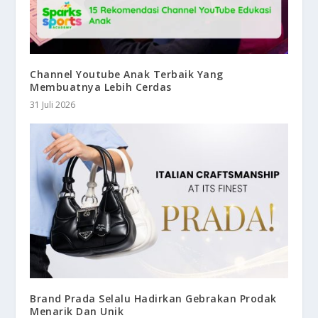
Channel Youtube Anak Terbaik Yang
Membuatnya Lebih Cerdas
31 Juli 2026
Brand Prada Selalu Hadirkan Gebrakan Prodak
Menarik Dan Unik