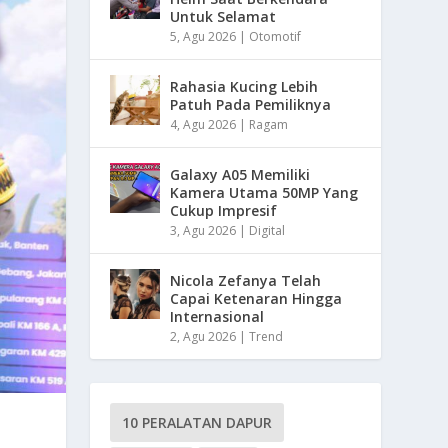
Untuk Selamat
5, Agu 2026
|
Otomotif
Rahasia Kucing Lebih
Patuh Pada Pemiliknya
4, Agu 2026
|
Ragam
Galaxy A05 Memiliki
Kamera Utama 50MP Yang
Cukup Impresif
3, Agu 2026
|
Digital
Nicola Zefanya Telah
Capai Ketenaran Hingga
Internasional
2, Agu 2026
|
Trend
10 PERALATAN DAPUR