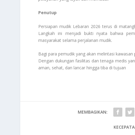
Penutup
Persiapan mudik Lebaran 2026 terus di matang
Langkah ini menjadi bukti nyata bahwa pe
masyarakat selama perjalanan mudik.
Bagi para pemudik yang akan melintasi kawasan p
Dengan dukungan fasilitas dan tenaga medis yan
aman, sehat, dan lancar hingga tiba di tujuan
MEMBAGIKAN:
KECEPATA