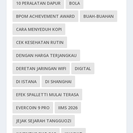
10 PERALATAN DAPUR
BOLA
BPOM ACHIEVEMENT AWARD
BUAH-BUAHAN
CARA MENYEDUH KOPI
CEK KESEHATAN RUTIN
DENGAN HARGA TERJANGKAU
DERETAN JARINGAN WIFI
DIGITAL
DI ISTANA
DI SHANGHAI
EFEK SPALLETTI MULAI TERASA
EVERCOIN 9 PRO
IIMS 2026
JEJAK SEJARAH TANGGUOZI