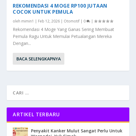
REKOMENDASI 4 MOGE RP100 JUTAAN
COCOK UNTUK PEMULA
oleh
mimin1
|
Feb 12, 2026
|
Otomotif
|
0
|
Rekomendasi 4 Moge Yang Ganas Sering Membuat
Pemula Ragu Untuk Memulai Petualangan Mereka
Dengan...
BACA SELENGKAPNYA
ARTIKEL TERBARU
Penyakit Kanker Mulut Sangat Perlu Untuk