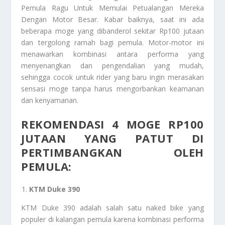
Pemula Ragu Untuk Memulai Petualangan Mereka
Dengan Motor Besar. Kabar baiknya, saat ini ada
beberapa moge yang dibanderol sekitar Rp100 jutaan
dan tergolong ramah bagi pemula. Motor-motor ini
menawarkan kombinasi antara performa yang
menyenangkan dan pengendalian yang mudah,
sehingga cocok untuk rider yang baru ingin merasakan
sensasi moge tanpa harus mengorbankan keamanan
dan kenyamanan.
REKOMENDASI 4 MOGE
RP100
JUTAAN YANG PATUT DI
PERTIMBANGKAN OLEH
PEMULA:
KTM Duke 390
KTM Duke 390 adalah salah satu naked bike yang
populer di kalangan pemula karena kombinasi performa