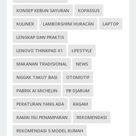
KONSEP KEBUN SAYURAN
KOPASSUS
KULINER
LAMBORGHINI HURACÁN
LAPTOP
LENGKAP DAN PRAKTIS
LENOVO THINKPAD X1
LIFESTYLE
MAKANAN TRADISIONAL
NEWS
NGGAK TAKUT BASI
OTOMOTIF
PABRIK AI MICHELIN
PB DJARUM
PERATURAN YANG ADA
RAGAM
RAMAI ISU PENAMPARAN
REKOMENDASI
REKOMENDASI 5 MODEL RUMAH