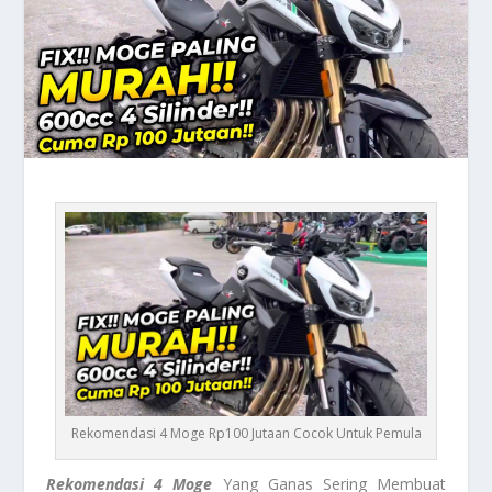
Rekomendasi 4 Moge Rp100 Jutaan Cocok Untuk Pemula
Rekomendasi 4 Moge
Yang Ganas Sering Membuat