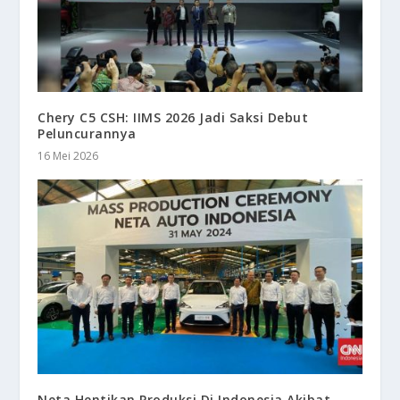
Chery C5 CSH: IIMS 2026 Jadi Saksi Debut
Peluncurannya
16 Mei 2026
Neta Hentikan Produksi Di Indonesia Akibat