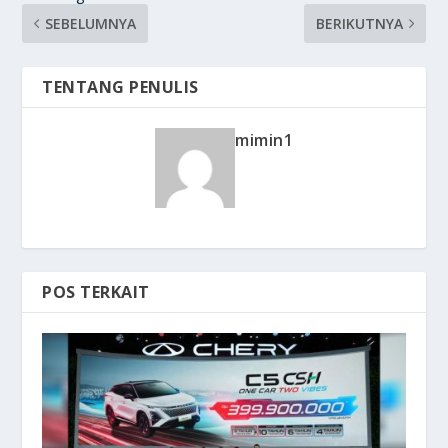
SEBELUMNYA
BERIKUTNYA
TENTANG PENULIS
mimin1
POS TERKAIT