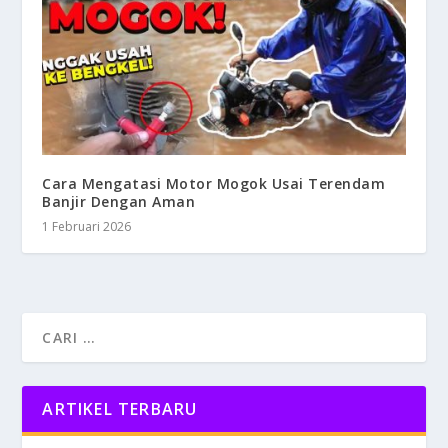
Cara Mengatasi Motor Mogok Usai Terendam
Banjir Dengan Aman
1 Februari 2026
ARTIKEL TERBARU