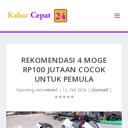
REKOMENDASI 4 MOGE
RP100 JUTAAN COCOK
UNTUK PEMULA
Diposting oleh
mimin1
|
12, Feb 2026
|
Otomotif
|