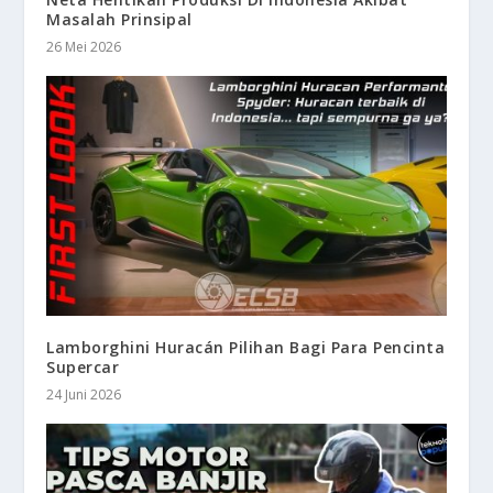
Masalah Prinsipal
26 Mei 2026
Lamborghini Huracán Pilihan Bagi Para Pencinta
Supercar
24 Juni 2026