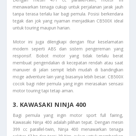
menawarkan tenaga cukup untuk perjalanan jarak jauh
tanpa terasa terlalu liar bagi pemula. Posisi berkendara
tegak dan jok yang nyaman menjadikan CB500X ideal
untuk touring maupun harian.
Motor ini juga dilengkapi dengan fitur keselamatan
modern seperti ABS dan sistem pengereman yang
responsif. Bobot motor yang tidak terlalu berat
membuat pengendalian di kecepatan rendah atau saat
manuver di jalan sempit lebih mudah di bandingkan
moge adventure lain yang biasanya lebih besar. CB500X
cocok bagi rider pemula yang ingin merasakan sensasi
motor touring tapi tetap aman.
3. KAWASAKI NINJA 400
Bagi pemula yang ingin motor sport full fairing,
Kawasaki Ninja 400 adalah pilihan tepat. Dengan mesin
399 cc parallel-twin, Ninja 400 menawarkan tenaga