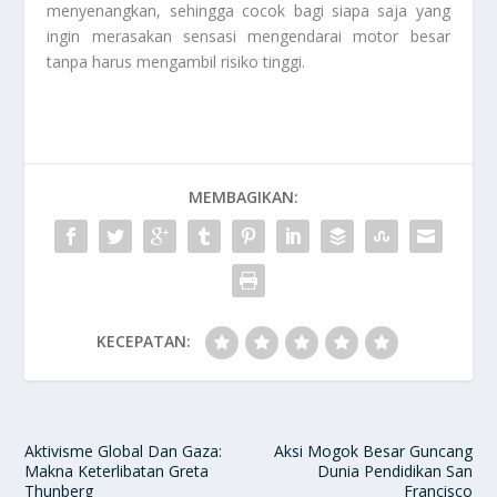
menyenangkan, sehingga cocok bagi siapa saja yang
ingin merasakan sensasi mengendarai motor besar
tanpa harus mengambil risiko tinggi.
MEMBAGIKAN:
KECEPATAN:
Aktivisme Global Dan Gaza:
Aksi Mogok Besar Guncang
Makna Keterlibatan Greta
Dunia Pendidikan San
Thunberg
Francisco