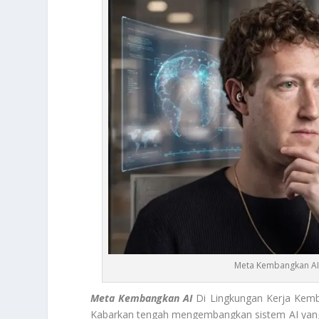
Meta Kembangkan AI
Meta Kembangkan AI
Di Lingkungan Kerja Kemba
Kabarkan tengah mengembangkan sistem AI yang 