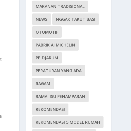
MAKANAN TRADISIONAL
NEWS
NGGAK TAKUT BASI
OTOMOTIF
PABRIK AI MICHELIN
PB DJARUM
t
PERATURAN YANG ADA
RAGAM
RAMAI ISU PENAMPARAN
REKOMENDASI
i
REKOMENDASI 5 MODEL RUMAH