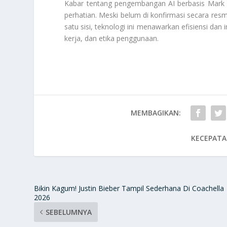
Kabar tentang pengembangan AI berbasis Mark
perhatian. Meski belum di konfirmasi secara resmi,
satu sisi, teknologi ini menawarkan efisiensi dan 
kerja, dan etika penggunaan.
MEMBAGIKAN:
KECEPATA
Bikin Kagum! Justin Bieber Tampil Sederhana Di Coachella
2026
SEBELUMNYA