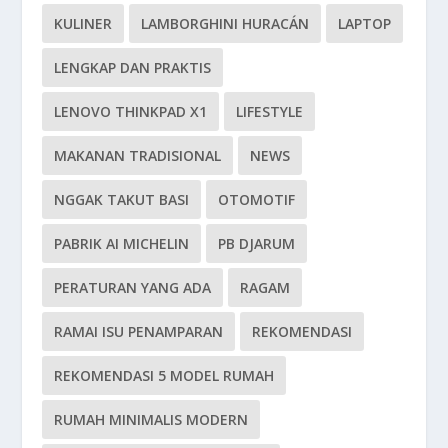
KULINER
LAMBORGHINI HURACÁN
LAPTOP
LENGKAP DAN PRAKTIS
LENOVO THINKPAD X1
LIFESTYLE
MAKANAN TRADISIONAL
NEWS
NGGAK TAKUT BASI
OTOMOTIF
PABRIK AI MICHELIN
PB DJARUM
PERATURAN YANG ADA
RAGAM
RAMAI ISU PENAMPARAN
REKOMENDASI
REKOMENDASI 5 MODEL RUMAH
RUMAH MINIMALIS MODERN