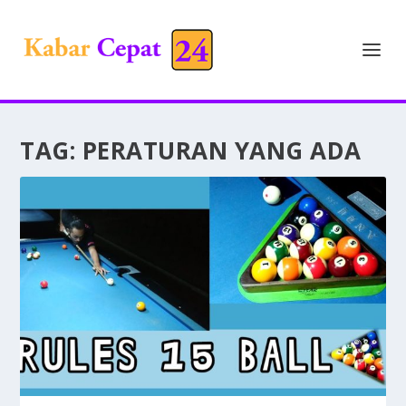
TAG:
PERATURAN YANG ADA