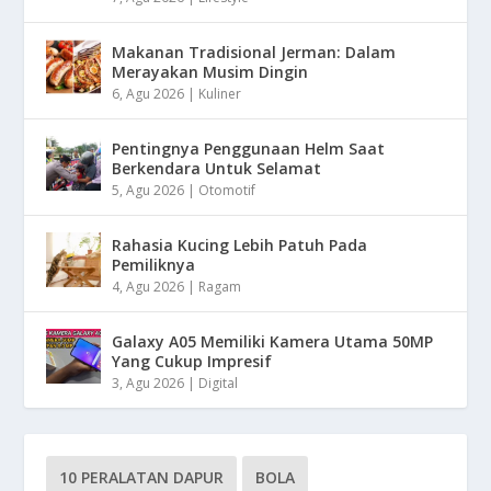
Makanan Tradisional Jerman: Dalam
Merayakan Musim Dingin
6, Agu 2026
|
Kuliner
Pentingnya Penggunaan Helm Saat
Berkendara Untuk Selamat
5, Agu 2026
|
Otomotif
Rahasia Kucing Lebih Patuh Pada
Pemiliknya
4, Agu 2026
|
Ragam
Galaxy A05 Memiliki Kamera Utama 50MP
Yang Cukup Impresif
3, Agu 2026
|
Digital
10 PERALATAN DAPUR
BOLA