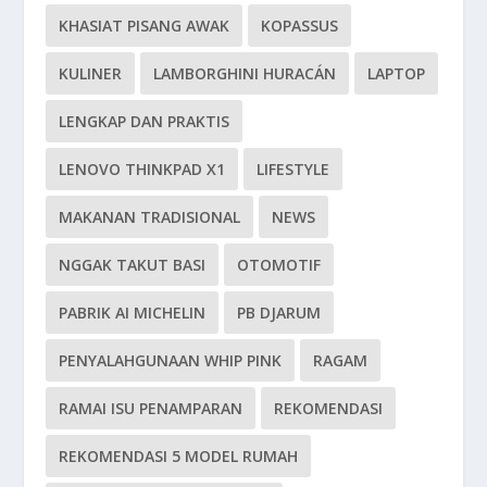
KHASIAT PISANG AWAK
KOPASSUS
KULINER
LAMBORGHINI HURACÁN
LAPTOP
LENGKAP DAN PRAKTIS
LENOVO THINKPAD X1
LIFESTYLE
MAKANAN TRADISIONAL
NEWS
NGGAK TAKUT BASI
OTOMOTIF
PABRIK AI MICHELIN
PB DJARUM
PENYALAHGUNAAN WHIP PINK
RAGAM
RAMAI ISU PENAMPARAN
REKOMENDASI
REKOMENDASI 5 MODEL RUMAH