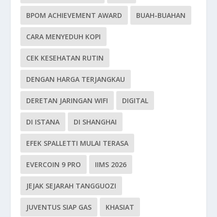
BPOM ACHIEVEMENT AWARD
BUAH-BUAHAN
CARA MENYEDUH KOPI
CEK KESEHATAN RUTIN
DENGAN HARGA TERJANGKAU
DERETAN JARINGAN WIFI
DIGITAL
DI ISTANA
DI SHANGHAI
EFEK SPALLETTI MULAI TERASA
EVERCOIN 9 PRO
IIMS 2026
JEJAK SEJARAH TANGGUOZI
JUVENTUS SIAP GAS
KHASIAT