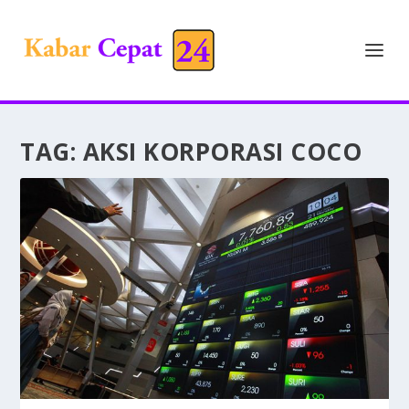
TAG:
AKSI KORPORASI COCO