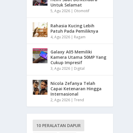
Untuk Selamat
5, Agu 2026
|
Otomotif
Rahasia Kucing Lebih
Patuh Pada Pemiliknya
4, Agu 2026
|
Ragam
Galaxy A05 Memiliki
Kamera Utama 50MP Yang
Cukup Impresif
3, Agu 2026
|
Digital
Nicola Zefanya Telah
Capai Ketenaran Hingga
Internasional
2, Agu 2026
|
Trend
10 PERALATAN DAPUR