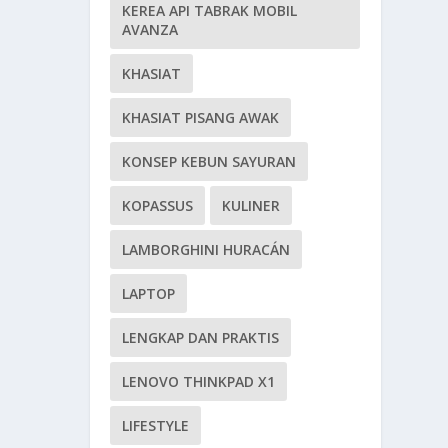
KEREA API TABRAK MOBIL
AVANZA
KHASIAT
KHASIAT PISANG AWAK
KONSEP KEBUN SAYURAN
KOPASSUS
KULINER
LAMBORGHINI HURACÁN
LAPTOP
LENGKAP DAN PRAKTIS
LENOVO THINKPAD X1
LIFESTYLE