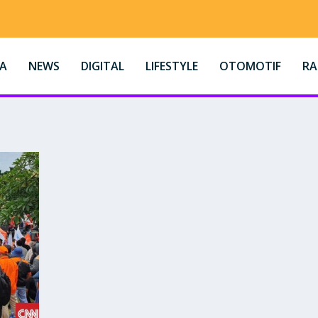
A
NEWS
DIGITAL
LIFESTYLE
OTOMOTIF
R