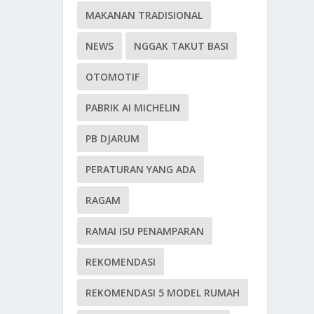
MAKANAN TRADISIONAL
NEWS
NGGAK TAKUT BASI
OTOMOTIF
PABRIK AI MICHELIN
PB DJARUM
PERATURAN YANG ADA
RAGAM
RAMAI ISU PENAMPARAN
REKOMENDASI
REKOMENDASI 5 MODEL RUMAH