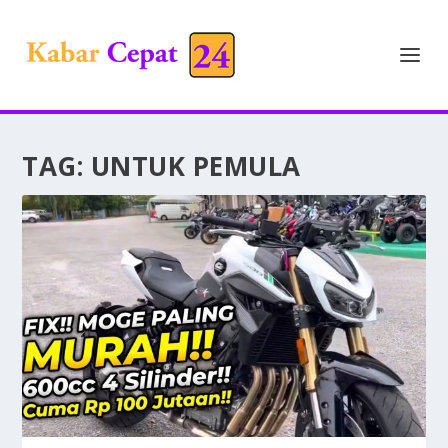
TAG:
UNTUK PEMULA