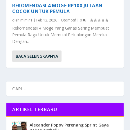
REKOMENDASI 4 MOGE RP100 JUTAAN
COCOK UNTUK PEMULA
oleh
mimin1
|
Feb 12, 2026
|
Otomotif
|
0
|
Rekomendasi 4 Moge Yang Ganas Sering Membuat
Pemula Ragu Untuk Memulai Petualangan Mereka
Dengan...
BACA SELENGKAPNYA
ARTIKEL TERBARU
Alexander Popov Perenang Sprint Gaya