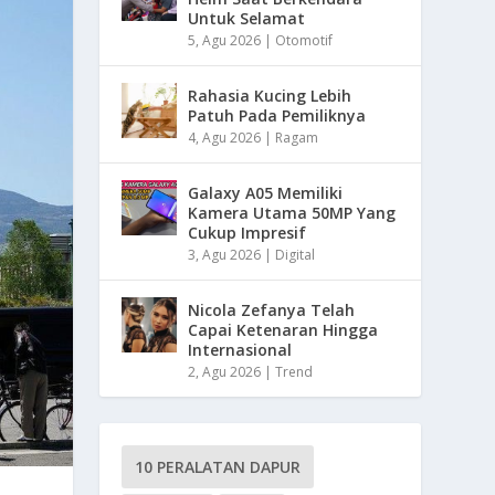
Untuk Selamat
5, Agu 2026
|
Otomotif
Rahasia Kucing Lebih
Patuh Pada Pemiliknya
4, Agu 2026
|
Ragam
Galaxy A05 Memiliki
Kamera Utama 50MP Yang
Cukup Impresif
3, Agu 2026
|
Digital
Nicola Zefanya Telah
Capai Ketenaran Hingga
Internasional
2, Agu 2026
|
Trend
10 PERALATAN DAPUR