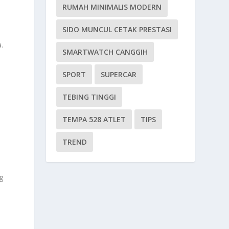
RUMAH MINIMALIS MODERN
SIDO MUNCUL CETAK PRESTASI
.
SMARTWATCH CANGGIH
SPORT
SUPERCAR
TEBING TINGGI
TEMPA 528 ATLET
TIPS
TREND
g