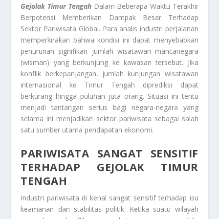
Gejolak Timur Tengah
Dalam Beberapa Waktu Terakhir
Berpotensi Memberikan Dampak Besar Terhadap
Sektor Pariwisata Global. Para analis industri perjalanan
memperkirakan bahwa kondisi ini dapat menyebabkan
penurunan signifikan jumlah wisatawan mancanegara
(wisman) yang berkunjung ke kawasan tersebut. Jika
konflik berkepanjangan, jumlah kunjungan wisatawan
internasional ke Timur Tengah diprediksi dapat
berkurang hingga puluhan juta orang. Situasi ini tentu
menjadi tantangan serius bagi negara-negara yang
selama ini menjadikan sektor pariwisata sebagai salah
satu sumber utama pendapatan ekonomi.
PARIWISATA SANGAT SENSITIF
TERHADAP GEJOLAK TIMUR
TENGAH
Industri pariwisata di kenal sangat sensitif terhadap isu
keamanan dan stabilitas politik. Ketika suatu wilayah