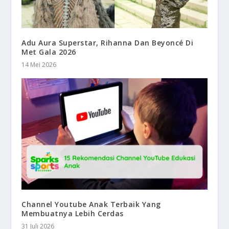
Adu Aura Superstar, Rihanna Dan Beyoncé Di
Met Gala 2026
14 Mei 2026
Channel Youtube Anak Terbaik Yang
Membuatnya Lebih Cerdas
31 Juli 2026