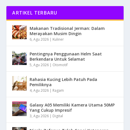
ARTIKEL TERBARU
Makanan Tradisional Jerman: Dalam
Merayakan Musim Dingin
6, Agu 2026
|
Kuliner
Pentingnya Penggunaan Helm Saat
Berkendara Untuk Selamat
5, Agu 2026
|
Otomotif
Rahasia Kucing Lebih Patuh Pada
Pemiliknya
4, Agu 2026
|
Ragam
Galaxy A05 Memiliki Kamera Utama 50MP
Yang Cukup Impresif
3, Agu 2026
|
Digital