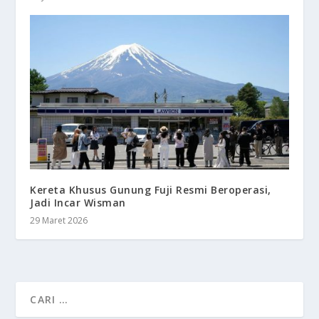
Kereta Khusus Gunung Fuji Resmi Beroperasi,
Jadi Incar Wisman
29 Maret 2026