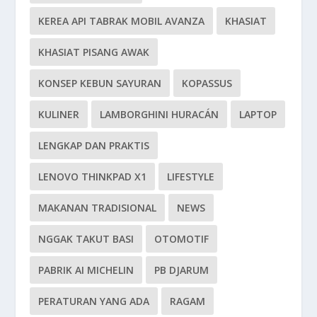
KEREA API TABRAK MOBIL AVANZA
KHASIAT
KHASIAT PISANG AWAK
KONSEP KEBUN SAYURAN
KOPASSUS
KULINER
LAMBORGHINI HURACÁN
LAPTOP
LENGKAP DAN PRAKTIS
LENOVO THINKPAD X1
LIFESTYLE
MAKANAN TRADISIONAL
NEWS
NGGAK TAKUT BASI
OTOMOTIF
PABRIK AI MICHELIN
PB DJARUM
PERATURAN YANG ADA
RAGAM