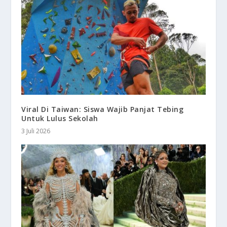
Viral Di Taiwan: Siswa Wajib Panjat Tebing
Untuk Lulus Sekolah
3 Juli 2026