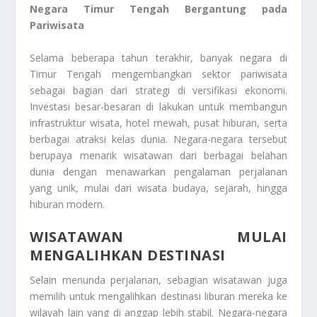
Negara Timur Tengah Bergantung pada
Pariwisata
Selama beberapa tahun terakhir, banyak negara di
Timur Tengah mengembangkan sektor pariwisata
sebagai bagian dari strategi di versifikasi ekonomi.
Investasi besar-besaran di lakukan untuk membangun
infrastruktur wisata, hotel mewah, pusat hiburan, serta
berbagai atraksi kelas dunia. Negara-negara tersebut
berupaya menarik wisatawan dari berbagai belahan
dunia dengan menawarkan pengalaman perjalanan
yang unik, mulai dari wisata budaya, sejarah, hingga
hiburan modern.
WISATAWAN MULAI
MENGALIHKAN DESTINASI
Selain menunda perjalanan, sebagian wisatawan juga
memilih untuk mengalihkan destinasi liburan mereka ke
wilayah lain yang di anggap lebih stabil. Negara-negara