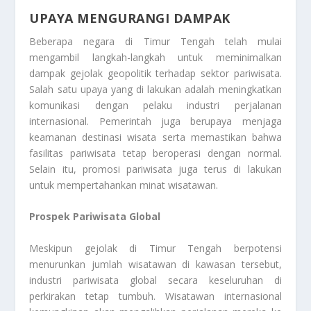
UPAYA MENGURANGI DAMPAK
Beberapa negara di Timur Tengah telah mulai
mengambil langkah-langkah untuk meminimalkan
dampak gejolak geopolitik terhadap sektor pariwisata.
Salah satu upaya yang di lakukan adalah meningkatkan
komunikasi dengan pelaku industri perjalanan
internasional. Pemerintah juga berupaya menjaga
keamanan destinasi wisata serta memastikan bahwa
fasilitas pariwisata tetap beroperasi dengan normal.
Selain itu, promosi pariwisata juga terus di lakukan
untuk mempertahankan minat wisatawan.
Prospek Pariwisata Global
Meskipun gejolak di Timur Tengah berpotensi
menurunkan jumlah wisatawan di kawasan tersebut,
industri pariwisata global secara keseluruhan di
perkirakan tetap tumbuh. Wisatawan internasional