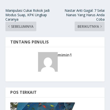
Manipulasi Cukai Rokok Jadi
Nastar Anti Gagal: 7 Selai
Modus Suap, KPK Ungkap
Nanas Yang Harus Anda
Caranya
Coba
SEBELUMNYA
BERIKUTNYA
TENTANG PENULIS
mimin1
POS TERKAIT