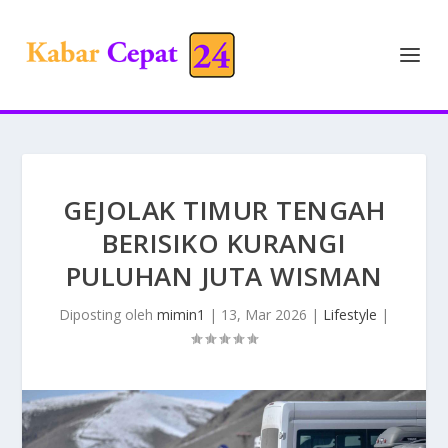
GEJOLAK TIMUR TENGAH
BERISIKO KURANGI
PULUHAN JUTA WISMAN
Diposting oleh
mimin1
|
13, Mar 2026
|
Lifestyle
|