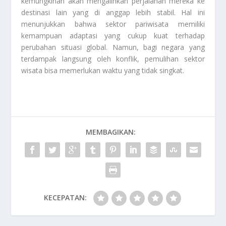
kemungkinan akan mengalihkan perjalanan mereka ke
destinasi lain yang di anggap lebih stabil. Hal ini
menunjukkan bahwa sektor pariwisata memiliki
kemampuan adaptasi yang cukup kuat terhadap
perubahan situasi global. Namun, bagi negara yang
terdampak langsung oleh konflik, pemulihan sektor
wisata bisa memerlukan waktu yang tidak singkat.
MEMBAGIKAN:
KECEPATAN: