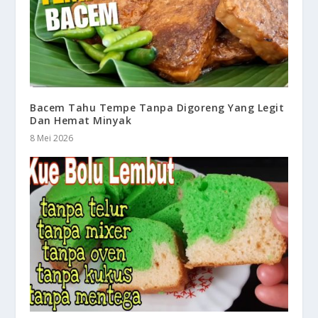
Bacem Tahu Tempe Tanpa Digoreng Yang Legit
Dan Hemat Minyak
8 Mei 2026