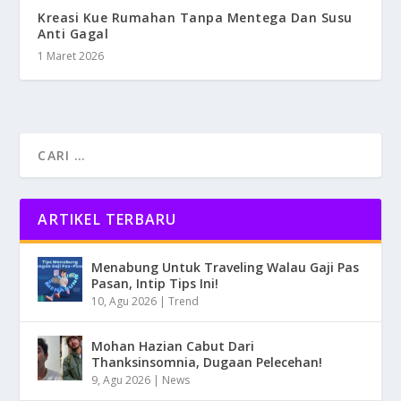
Kreasi Kue Rumahan Tanpa Mentega Dan Susu
Anti Gagal
1 Maret 2026
ARTIKEL TERBARU
Menabung Untuk Traveling Walau Gaji Pas
Pasan, Intip Tips Ini!
10, Agu 2026
|
Trend
Mohan Hazian Cabut Dari
Thanksinsomnia, Dugaan Pelecehan!
9, Agu 2026
|
News