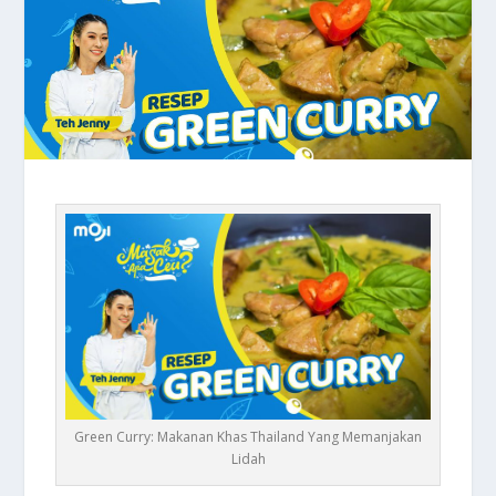
Green Curry: Makanan Khas Thailand Yang Memanjakan
Lidah