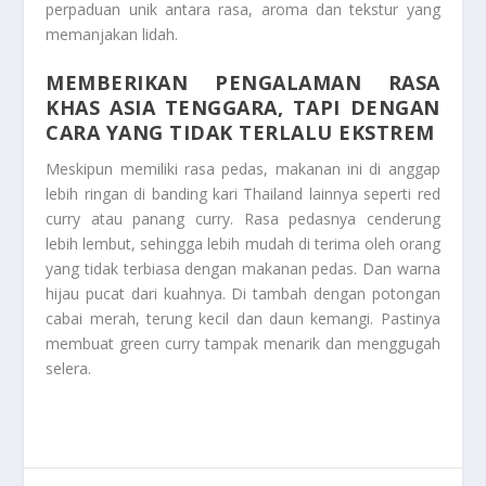
perpaduan unik antara rasa, aroma dan tekstur yang
memanjakan lidah.
MEMBERIKAN PENGALAMAN RASA
KHAS ASIA TENGGARA, TAPI DENGAN
CARA YANG TIDAK TERLALU EKSTREM
Meskipun memiliki rasa pedas, makanan ini di anggap
lebih ringan di banding kari Thailand lainnya seperti red
curry atau panang curry. Rasa pedasnya cenderung
lebih lembut, sehingga lebih mudah di terima oleh orang
yang tidak terbiasa dengan makanan pedas. Dan warna
hijau pucat dari kuahnya. Di tambah dengan potongan
cabai merah, terung kecil dan daun kemangi. Pastinya
membuat green curry tampak menarik dan menggugah
selera.