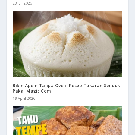
23 Juli 2026
Bikin Apem Tanpa Oven! Resep Takaran Sendok
Pakai Magic Com
19 April 2026