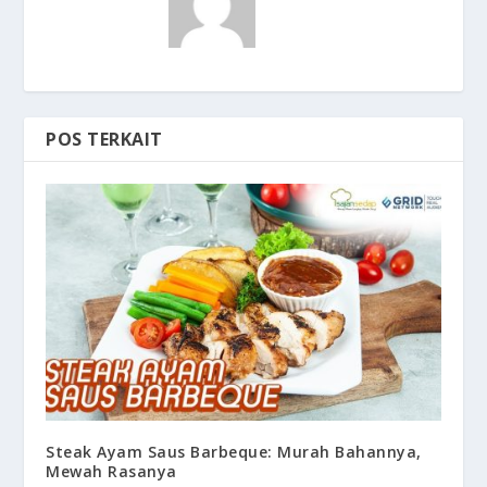
POS TERKAIT
Steak Ayam Saus Barbeque: Murah Bahannya,
Mewah Rasanya