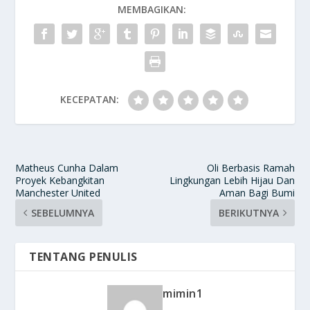
MEMBAGIKAN:
KECEPATAN:
Matheus Cunha Dalam
Oli Berbasis Ramah
Proyek Kebangkitan
Lingkungan Lebih Hijau Dan
Manchester United
Aman Bagi Bumi
SEBELUMNYA
BERIKUTNYA
TENTANG PENULIS
mimin1