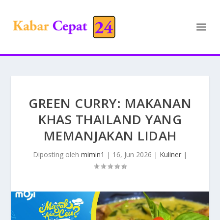
GREEN CURRY: MAKANAN
KHAS THAILAND YANG
MEMANJAKAN LIDAH
Diposting oleh
mimin1
|
16, Jun 2026
|
Kuliner
|