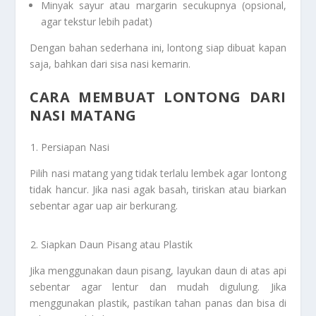
Minyak sayur atau margarin secukupnya (opsional,
agar tekstur lebih padat)
Dengan bahan sederhana ini, lontong siap dibuat kapan
saja, bahkan dari sisa nasi kemarin.
CARA MEMBUAT LONTONG DARI
NASI MATANG
Persiapan Nasi
Pilih nasi matang yang tidak terlalu lembek agar lontong
tidak hancur. Jika nasi agak basah, tiriskan atau biarkan
sebentar agar uap air berkurang.
Siapkan Daun Pisang atau Plastik
Jika menggunakan daun pisang, layukan daun di atas api
sebentar agar lentur dan mudah digulung. Jika
menggunakan plastik, pastikan tahan panas dan bisa di