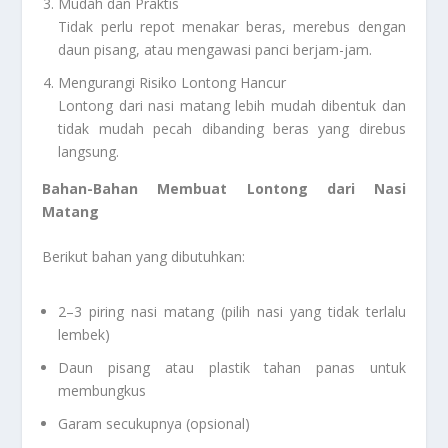
Mudah dan Praktis
Tidak perlu repot menakar beras, merebus dengan
daun pisang, atau mengawasi panci berjam-jam.
Mengurangi Risiko Lontong Hancur
Lontong dari nasi matang lebih mudah dibentuk dan
tidak mudah pecah dibanding beras yang direbus
langsung.
Bahan-Bahan Membuat Lontong dari Nasi
Matang
Berikut bahan yang dibutuhkan:
2–3 piring nasi matang (pilih nasi yang tidak terlalu
lembek)
Daun pisang atau plastik tahan panas untuk
membungkus
Garam secukupnya (opsional)