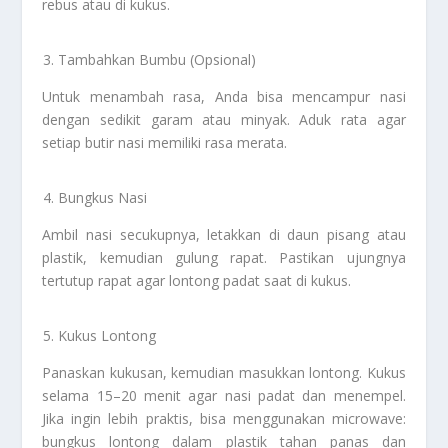
rebus atau di kukus.
Tambahkan Bumbu (Opsional)
Untuk menambah rasa, Anda bisa mencampur nasi
dengan sedikit garam atau minyak. Aduk rata agar
setiap butir nasi memiliki rasa merata.
Bungkus Nasi
Ambil nasi secukupnya, letakkan di daun pisang atau
plastik, kemudian gulung rapat. Pastikan ujungnya
tertutup rapat agar lontong padat saat di kukus.
Kukus Lontong
Panaskan kukusan, kemudian masukkan lontong. Kukus
selama 15–20 menit agar nasi padat dan menempel.
Jika ingin lebih praktis, bisa menggunakan microwave:
bungkus lontong dalam plastik tahan panas dan