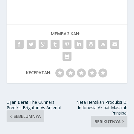
MEMBAGIKAN:
KECEPATAN:
Ujian Berat The Gunners:
Neta Hentikan Produksi Di
Prediksi Brighton Vs Arsenal
Indonesia Akibat Masalah
Prinsipal
SEBELUMNYA
BERIKUTNYA