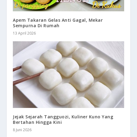
Apem Takaran Gelas Anti Gagal, Mekar
Sempurna Di Rumah
13 April 2026
Jejak Sejarah Tangguozi, Kuliner Kuno Yang
Bertahan Hingga Kini
8 Juni 2026