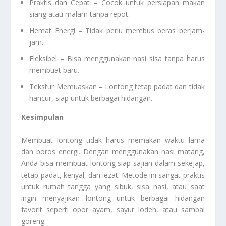
Praktis dan Cepat – Cocok untuk persiapan makan
siang atau malam tanpa repot.
Hemat Energi – Tidak perlu merebus beras berjam-
jam.
Fleksibel – Bisa menggunakan nasi sisa tanpa harus
membuat baru.
Tekstur Memuaskan – Lontong tetap padat dan tidak
hancur, siap untuk berbagai hidangan.
Kesimpulan
Membuat lontong tidak harus memakan waktu lama
dan boros energi. Dengan menggunakan nasi matang,
Anda bisa membuat lontong siap sajian dalam sekejap,
tetap padat, kenyal, dan lezat. Metode ini sangat praktis
untuk rumah tangga yang sibuk, sisa nasi, atau saat
ingin menyajikan lontong untuk berbagai hidangan
favorit seperti opor ayam, sayur lodeh, atau sambal
goreng.