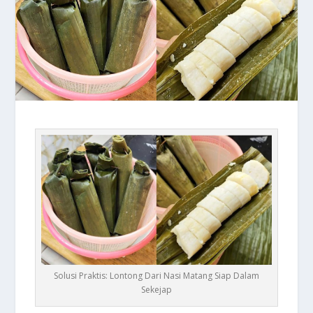
Solusi Praktis: Lontong Dari Nasi Matang Siap Dalam
Sekejap