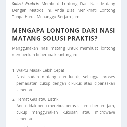
Solusi Praktis
Membuat Lontong Dari Nasi Matang
Dengan Metode Ini, Anda Bisa Menikmati Lontong
Tanpa Harus Menunggu Berjam-Jam.
MENGAPA LONTONG DARI NASI
MATANG SOLUSI PRAKTIS?
Menggunakan nasi matang untuk membuat lontong
memberikan beberapa keuntungan:
Waktu Masak Lebih Cepat
Nasi sudah matang dan lunak, sehingga proses
pemadatan cukup dengan dikukus atau dipanaskan
sebentar.
Hemat Gas atau Listrik
Anda tidak perlu merebus beras selama berjam-jam,
cukup menggunakan kukusan atau microwave
sebentar.