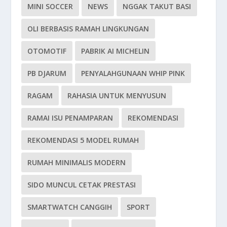
MINI SOCCER
NEWS
NGGAK TAKUT BASI
OLI BERBASIS RAMAH LINGKUNGAN
OTOMOTIF
PABRIK AI MICHELIN
PB DJARUM
PENYALAHGUNAAN WHIP PINK
RAGAM
RAHASIA UNTUK MENYUSUN
RAMAI ISU PENAMPARAN
REKOMENDASI
REKOMENDASI 5 MODEL RUMAH
RUMAH MINIMALIS MODERN
SIDO MUNCUL CETAK PRESTASI
SMARTWATCH CANGGIH
SPORT