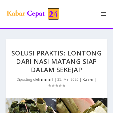
SOLUSI PRAKTIS: LONTONG
DARI NASI MATANG SIAP
DALAM SEKEJAP
Diposting oleh
mimin1
|
25, Mei 2026
|
Kuliner
|