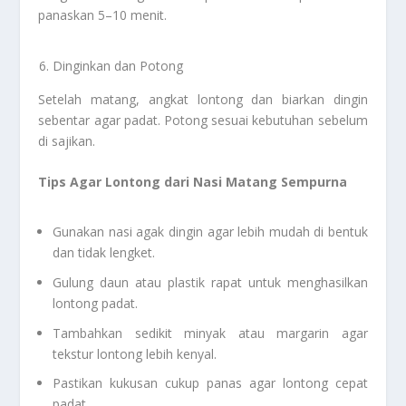
panaskan 5–10 menit.
Dinginkan dan Potong
Setelah matang, angkat lontong dan biarkan dingin
sebentar agar padat. Potong sesuai kebutuhan sebelum
di sajikan.
Tips Agar Lontong dari Nasi Matang Sempurna
Gunakan nasi agak dingin agar lebih mudah di bentuk
dan tidak lengket.
Gulung daun atau plastik rapat untuk menghasilkan
lontong padat.
Tambahkan sedikit minyak atau margarin agar
tekstur lontong lebih kenyal.
Pastikan kukusan cukup panas agar lontong cepat
padat.