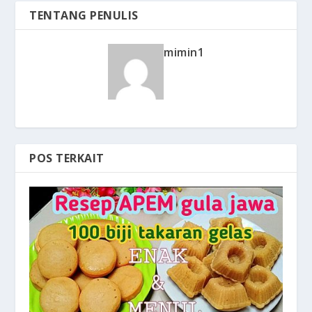
TENTANG PENULIS
mimin1
POS TERKAIT