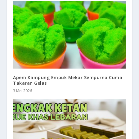
Apem Kampung Empuk Mekar Sempurna Cuma
Takaran Gelas
3 Mei 2026