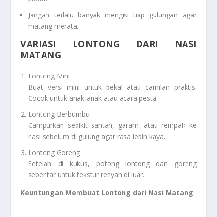
Jangan terlalu banyak mengisi tiap gulungan agar
matang merata.
VARIASI LONTONG DARI NASI
MATANG
Lontong Mini
Buat versi mini untuk bekal atau camilan praktis.
Cocok untuk anak-anak atau acara pesta.
Lontong Berbumbu
Campurkan sedikit santan, garam, atau rempah ke
nasi sebelum di gulung agar rasa lebih kaya.
Lontong Goreng
Setelah di kukus, potong lontong dan goreng
sebentar untuk tekstur renyah di luar.
Keuntungan Membuat Lontong dari Nasi Matang