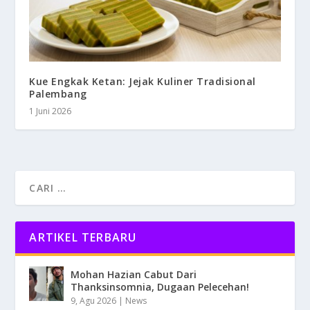
Kue Engkak Ketan: Jejak Kuliner Tradisional
Palembang
1 Juni 2026
ARTIKEL TERBARU
Mohan Hazian Cabut Dari
Thanksinsomnia, Dugaan Pelecehan!
9, Agu 2026
|
News