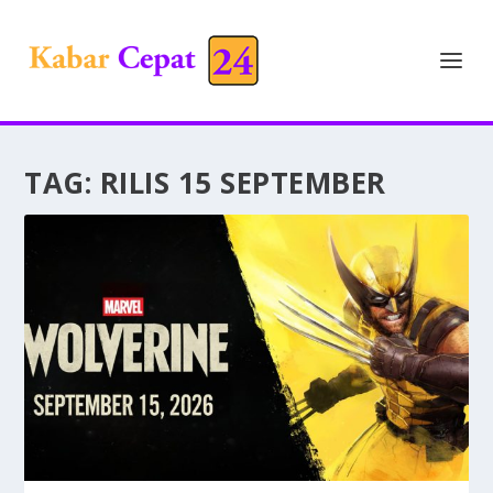
TAG:
RILIS 15 SEPTEMBER