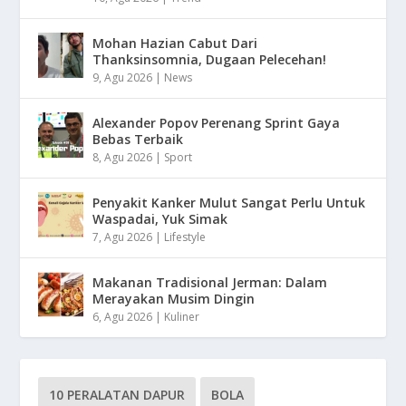
Mohan Hazian Cabut Dari
Thanksinsomnia, Dugaan Pelecehan!
9, Agu 2026
|
News
Alexander Popov Perenang Sprint Gaya
Bebas Terbaik
8, Agu 2026
|
Sport
Penyakit Kanker Mulut Sangat Perlu Untuk
Waspadai, Yuk Simak
7, Agu 2026
|
Lifestyle
Makanan Tradisional Jerman: Dalam
Merayakan Musim Dingin
6, Agu 2026
|
Kuliner
10 PERALATAN DAPUR
BOLA