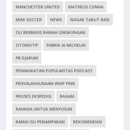
MANCHESTER UNITED
MATHEUS CUNHA
MINI SOCCER
NEWS
NGGAK TAKUT BASI
OLI BERBASIS RAMAH LINGKUNGAN
OTOMOTIF
PABRIK AI MICHELIN
PB DJARUM
PENINGKATAN POPULARITAS PODCAST
PENYALAHGUNAAN WHIP PINK
PROSES EKSPEDISI
RAGAM
RAHASIA UNTUK MENYUSUN
RAMAI ISU PENAMPARAN
REKOMENDASI