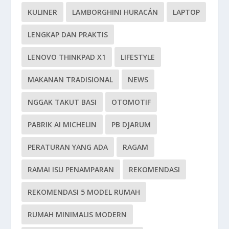
KULINER
LAMBORGHINI HURACÁN
LAPTOP
LENGKAP DAN PRAKTIS
LENOVO THINKPAD X1
LIFESTYLE
MAKANAN TRADISIONAL
NEWS
NGGAK TAKUT BASI
OTOMOTIF
PABRIK AI MICHELIN
PB DJARUM
PERATURAN YANG ADA
RAGAM
RAMAI ISU PENAMPARAN
REKOMENDASI
REKOMENDASI 5 MODEL RUMAH
RUMAH MINIMALIS MODERN