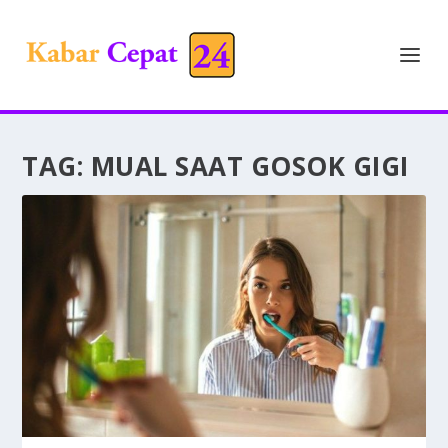
TAG:
MUAL SAAT GOSOK GIGI