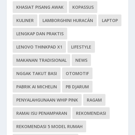
KHASIAT PISANG AWAK
KOPASSUS
KULINER
LAMBORGHINI HURACÁN
LAPTOP
LENGKAP DAN PRAKTIS
LENOVO THINKPAD X1
LIFESTYLE
MAKANAN TRADISIONAL
NEWS
NGGAK TAKUT BASI
OTOMOTIF
PABRIK AI MICHELIN
PB DJARUM
PENYALAHGUNAAN WHIP PINK
RAGAM
RAMAI ISU PENAMPARAN
REKOMENDASI
REKOMENDASI 5 MODEL RUMAH