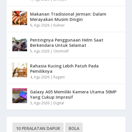
Makanan Tradisional Jerman: Dalam
Merayakan Musim Dingin
6, Agu 2026
|
Kuliner
Pentingnya Penggunaan Helm Saat
Berkendara Untuk Selamat
5, Agu 2026
|
Otomotif
Rahasia Kucing Lebih Patuh Pada
Pemiliknya
4, Agu 2026
|
Ragam
Galaxy A05 Memiliki Kamera Utama 50MP
Yang Cukup Impresif
3, Agu 2026
|
Digital
10 PERALATAN DAPUR
BOLA