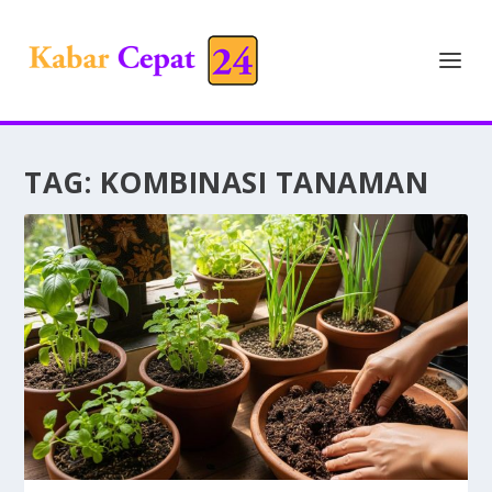
TAG:
KOMBINASI TANAMAN