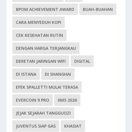
BPOM ACHIEVEMENT AWARD
BUAH-BUAHAN
CARA MENYEDUH KOPI
CEK KESEHATAN RUTIN
DENGAN HARGA TERJANGKAU
DERETAN JARINGAN WIFI
DIGITAL
DI ISTANA
DI SHANGHAI
EFEK SPALLETTI MULAI TERASA
EVERCOIN 9 PRO
IIMS 2026
JEJAK SEJARAH TANGGUOZI
JUVENTUS SIAP GAS
KHASIAT