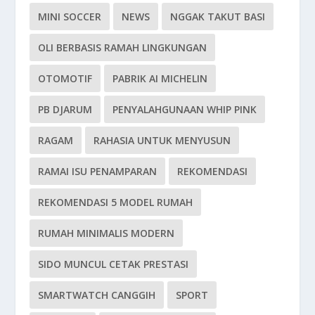
MINI SOCCER
NEWS
NGGAK TAKUT BASI
OLI BERBASIS RAMAH LINGKUNGAN
OTOMOTIF
PABRIK AI MICHELIN
PB DJARUM
PENYALAHGUNAAN WHIP PINK
RAGAM
RAHASIA UNTUK MENYUSUN
RAMAI ISU PENAMPARAN
REKOMENDASI
REKOMENDASI 5 MODEL RUMAH
RUMAH MINIMALIS MODERN
SIDO MUNCUL CETAK PRESTASI
SMARTWATCH CANGGIH
SPORT