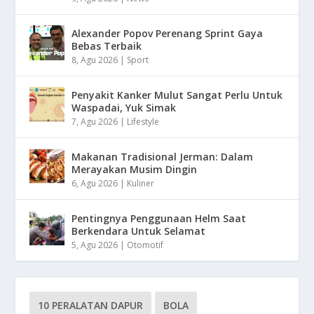
Alexander Popov Perenang Sprint Gaya
Bebas Terbaik
8, Agu 2026
|
Sport
Penyakit Kanker Mulut Sangat Perlu Untuk
Waspadai, Yuk Simak
7, Agu 2026
|
Lifestyle
Makanan Tradisional Jerman: Dalam
Merayakan Musim Dingin
6, Agu 2026
|
Kuliner
Pentingnya Penggunaan Helm Saat
Berkendara Untuk Selamat
5, Agu 2026
|
Otomotif
10 PERALATAN DAPUR
BOLA