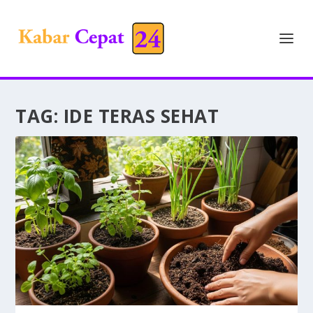
TAG:
IDE TERAS SEHAT