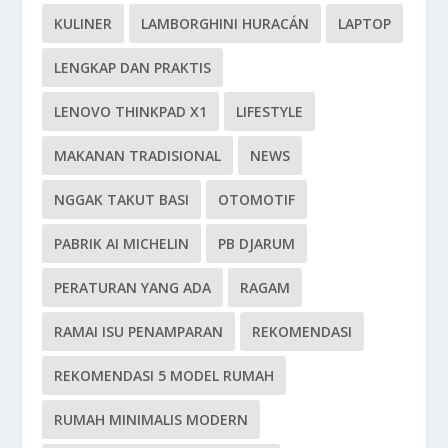
KULINER
LAMBORGHINI HURACÁN
LAPTOP
LENGKAP DAN PRAKTIS
LENOVO THINKPAD X1
LIFESTYLE
MAKANAN TRADISIONAL
NEWS
NGGAK TAKUT BASI
OTOMOTIF
PABRIK AI MICHELIN
PB DJARUM
PERATURAN YANG ADA
RAGAM
RAMAI ISU PENAMPARAN
REKOMENDASI
REKOMENDASI 5 MODEL RUMAH
RUMAH MINIMALIS MODERN