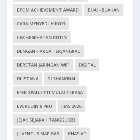
BPOM ACHIEVEMENT AWARD
BUAH-BUAHAN
CARA MENYEDUH KOPI
CEK KESEHATAN RUTIN
DENGAN HARGA TERJANGKAU
DERETAN JARINGAN WIFI
DIGITAL
DI ISTANA
DI SHANGHAI
EFEK SPALLETTI MULAI TERASA
EVERCOIN 9 PRO
IIMS 2026
JEJAK SEJARAH TANGGUOZI
JUVENTUS SIAP GAS
KHASIAT