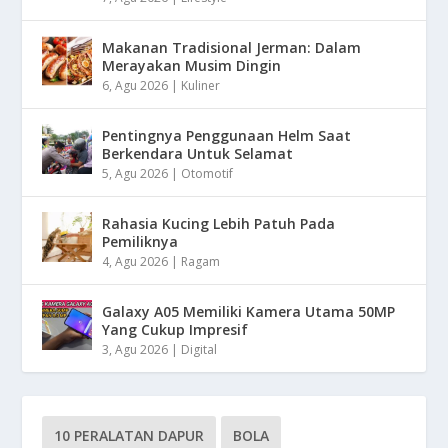
Makanan Tradisional Jerman: Dalam
Merayakan Musim Dingin
6, Agu 2026
|
Kuliner
Pentingnya Penggunaan Helm Saat
Berkendara Untuk Selamat
5, Agu 2026
|
Otomotif
Rahasia Kucing Lebih Patuh Pada
Pemiliknya
4, Agu 2026
|
Ragam
Galaxy A05 Memiliki Kamera Utama 50MP
Yang Cukup Impresif
3, Agu 2026
|
Digital
10 PERALATAN DAPUR
BOLA