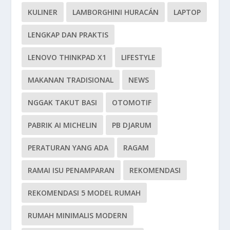
KULINER
LAMBORGHINI HURACÁN
LAPTOP
LENGKAP DAN PRAKTIS
LENOVO THINKPAD X1
LIFESTYLE
MAKANAN TRADISIONAL
NEWS
NGGAK TAKUT BASI
OTOMOTIF
PABRIK AI MICHELIN
PB DJARUM
PERATURAN YANG ADA
RAGAM
RAMAI ISU PENAMPARAN
REKOMENDASI
REKOMENDASI 5 MODEL RUMAH
RUMAH MINIMALIS MODERN