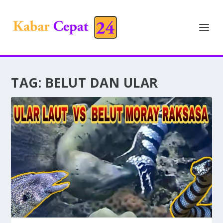
TAG:
BELUT DAN ULAR