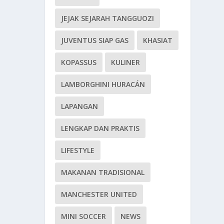
JEJAK SEJARAH TANGGUOZI
JUVENTUS SIAP GAS
KHASIAT
KOPASSUS
KULINER
LAMBORGHINI HURACÁN
LAPANGAN
LENGKAP DAN PRAKTIS
LIFESTYLE
MAKANAN TRADISIONAL
MANCHESTER UNITED
MINI SOCCER
NEWS