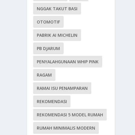
NGGAK TAKUT BASI
OTOMOTIF
PABRIK AI MICHELIN
PB DJARUM
PENYALAHGUNAAN WHIP PINK
RAGAM
RAMAI ISU PENAMPARAN
REKOMENDASI
REKOMENDASI 5 MODEL RUMAH
RUMAH MINIMALIS MODERN