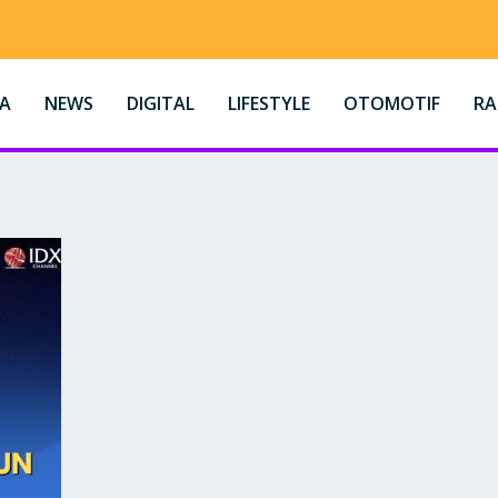
A
NEWS
DIGITAL
LIFESTYLE
OTOMOTIF
R