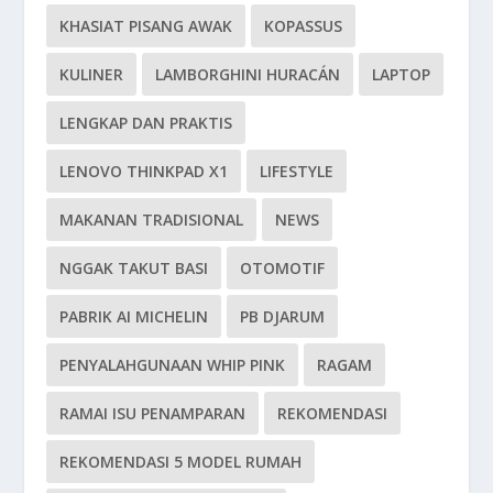
KHASIAT PISANG AWAK
KOPASSUS
KULINER
LAMBORGHINI HURACÁN
LAPTOP
LENGKAP DAN PRAKTIS
LENOVO THINKPAD X1
LIFESTYLE
MAKANAN TRADISIONAL
NEWS
NGGAK TAKUT BASI
OTOMOTIF
PABRIK AI MICHELIN
PB DJARUM
PENYALAHGUNAAN WHIP PINK
RAGAM
RAMAI ISU PENAMPARAN
REKOMENDASI
REKOMENDASI 5 MODEL RUMAH