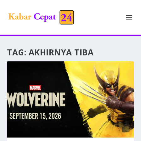
TAG:
AKHIRNYA TIBA