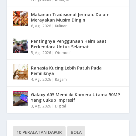
Makanan Tradisional Jerman: Dalam
Merayakan Musim Dingin
6, Agu 2026
|
Kuliner
Pentingnya Penggunaan Helm Saat
Berkendara Untuk Selamat
5, Agu 2026
|
Otomotif
Rahasia Kucing Lebih Patuh Pada
Pemiliknya
4, Agu 2026
|
Ragam
Galaxy A05 Memiliki Kamera Utama 50MP
Yang Cukup Impresif
3, Agu 2026
|
Digital
10 PERALATAN DAPUR
BOLA