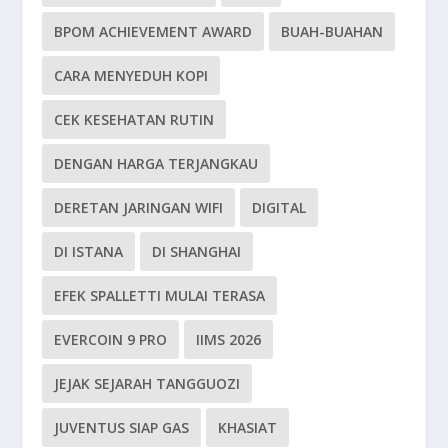
BPOM ACHIEVEMENT AWARD
BUAH-BUAHAN
CARA MENYEDUH KOPI
CEK KESEHATAN RUTIN
DENGAN HARGA TERJANGKAU
DERETAN JARINGAN WIFI
DIGITAL
DI ISTANA
DI SHANGHAI
EFEK SPALLETTI MULAI TERASA
EVERCOIN 9 PRO
IIMS 2026
JEJAK SEJARAH TANGGUOZI
JUVENTUS SIAP GAS
KHASIAT