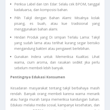
Periksa Label dan Izin Edar: Selalu cek BPOM, tanggal
kadaluarsa, dan komposisi bahan.
Pilih Takjil dengan Bahan Alami: Misalnya kolak
pisang, es buah, atau kue tradisional yang
menggunakan bahan alami.
Hindari Produk yang Di simpan Terlalu Lama: Takjil
yang sudah lama atau terlihat kurang segar berisiko
mengandung bakteri atau pengawet berlebihan.
Gunakan Indera untuk Memeriksa Kualitas: Lihat
warna, cium aroma, dan rasakan sedikit jika perlu
sebelum membeli lebih banyak.
Pentingnya Edukasi Konsumen
Kesadaran masyarakat tentang takjil berbahaya masih
rendah. Banyak orang membeli karena warna menarik
atau harga murah tanpa memeriksa kandungan bahan.
Edukasi melalui media sosial, kampanye kesehatan, dan