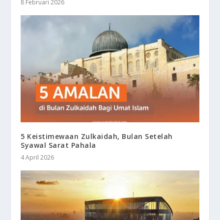
8 Februari 2026
5 Keistimewaan Zulkaidah, Bulan Setelah
Syawal Sarat Pahala
4 April 2026