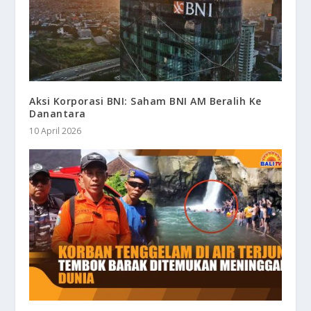
Aksi Korporasi BNI: Saham BNI AM Beralih Ke
Danantara
10 April 2026