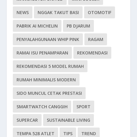
NEWS
NGGAK TAKUT BASI
OTOMOTIF
PABRIK AI MICHELIN
PB DJARUM
PENYALAHGUNAAN WHIP PINK
RAGAM
RAMAI ISU PENAMPARAN
REKOMENDASI
REKOMENDASI 5 MODEL RUMAH
RUMAH MINIMALIS MODERN
SIDO MUNCUL CETAK PRESTASI
SMARTWATCH CANGGIH
SPORT
SUPERCAR
SUSTAINABLE LIVING
TEMPA 528 ATLET
TIPS
TREND