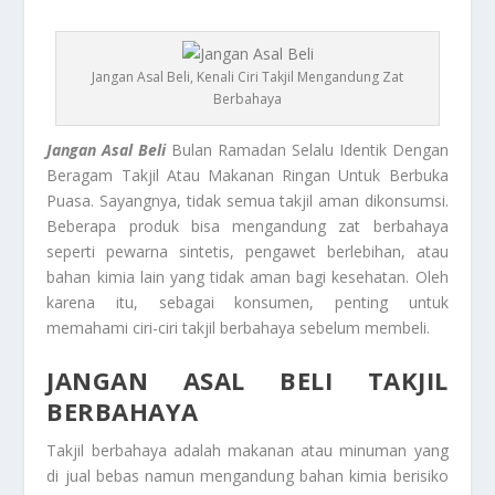
Jangan Asal Beli, Kenali Ciri Takjil Mengandung Zat
Berbahaya
Jangan Asal Beli
Bulan Ramadan Selalu Identik Dengan
Beragam Takjil Atau Makanan Ringan Untuk Berbuka
Puasa. Sayangnya, tidak semua takjil aman dikonsumsi.
Beberapa produk bisa mengandung zat berbahaya
seperti pewarna sintetis, pengawet berlebihan, atau
bahan kimia lain yang tidak aman bagi kesehatan. Oleh
karena itu, sebagai konsumen, penting untuk
memahami ciri-ciri takjil berbahaya sebelum membeli.
JANGAN ASAL BELI TAKJIL
BERBAHAYA
Takjil berbahaya adalah makanan atau minuman yang
di jual bebas namun mengandung bahan kimia berisiko