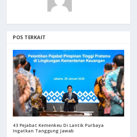
POS TERKAIT
43 Pejabat Kemenkeu Di Lantik Purbaya
Ingatkan Tanggung Jawab