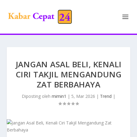
JANGAN ASAL BELI, KENALI
CIRI TAKJIL MENGANDUNG
ZAT BERBAHAYA
Diposting oleh
mimin1
|
5, Mar 2026
|
Trend
|