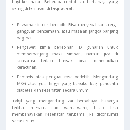
bagi kesehatan. Beberapa contoh zat berbahaya yang
sering di temukan di takjil adalah:
Pewarna sintetis berlebih: Bisa menyebabkan alergi,
gangguan pencernaan, atau masalah jangka panjang
bagi hati.
Pengawet kimia berlebihan: Di gunakan untuk
memperpanjang masa simpan, namun jika di
konsumsi terlalu banyak bisa menimbulkan
keracunan.
Pemanis atau penguat rasa berlebih: Mengandung
MSG atau gula tinggi yang berisiko bagi penderita
diabetes dan kesehatan secara umum.
Takjil yang mengandung zat berbahaya biasanya
terlihat menarik dan warna-warni, tetapi bisa
membahayakan kesehatan terutama jika dikonsumsi
secara rutin.