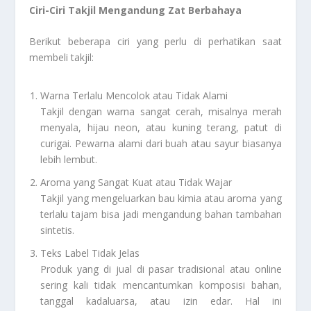
Ciri-Ciri Takjil Mengandung Zat Berbahaya
Berikut beberapa ciri yang perlu di perhatikan saat
membeli takjil:
Warna Terlalu Mencolok atau Tidak Alami
Takjil dengan warna sangat cerah, misalnya merah
menyala, hijau neon, atau kuning terang, patut di
curigai. Pewarna alami dari buah atau sayur biasanya
lebih lembut.
Aroma yang Sangat Kuat atau Tidak Wajar
Takjil yang mengeluarkan bau kimia atau aroma yang
terlalu tajam bisa jadi mengandung bahan tambahan
sintetis.
Teks Label Tidak Jelas
Produk yang di jual di pasar tradisional atau online
sering kali tidak mencantumkan komposisi bahan,
tanggal kadaluarsa, atau izin edar. Hal ini