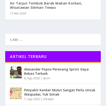
Air Terjun Tembok Barak Makan Korban,
Wisatawan Sleman Tewas
13 Mei 2026
ARTIKEL TERBARU
Alexander Popov Perenang Sprint Gaya
Bebas Terbaik
8, Agu 2026
|
Sport
Penyakit Kanker Mulut Sangat Perlu Untuk
Waspadai, Yuk Simak
7, Agu 2026
|
Lifestyle