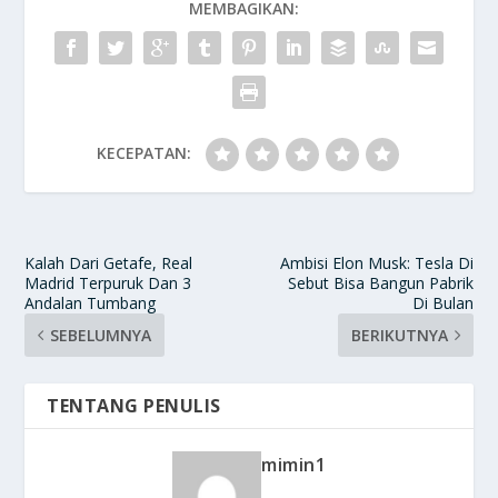
MEMBAGIKAN:
KECEPATAN:
Kalah Dari Getafe, Real
Ambisi Elon Musk: Tesla Di
Madrid Terpuruk Dan 3
Sebut Bisa Bangun Pabrik
Andalan Tumbang
Di Bulan
SEBELUMNYA
BERIKUTNYA
TENTANG PENULIS
mimin1