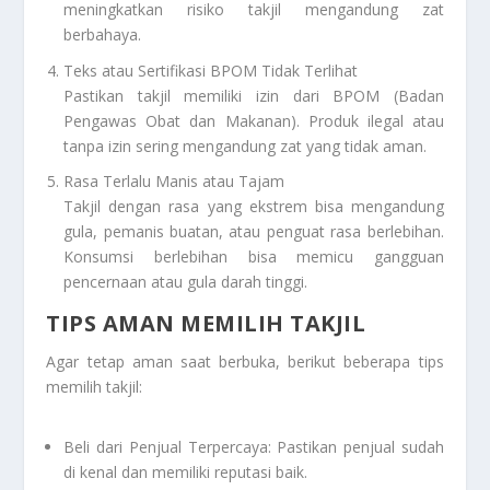
meningkatkan risiko takjil mengandung zat
berbahaya.
Teks atau Sertifikasi BPOM Tidak Terlihat
Pastikan takjil memiliki izin dari BPOM (Badan
Pengawas Obat dan Makanan). Produk ilegal atau
tanpa izin sering mengandung zat yang tidak aman.
Rasa Terlalu Manis atau Tajam
Takjil dengan rasa yang ekstrem bisa mengandung
gula, pemanis buatan, atau penguat rasa berlebihan.
Konsumsi berlebihan bisa memicu gangguan
pencernaan atau gula darah tinggi.
TIPS AMAN MEMILIH TAKJIL
Agar tetap aman saat berbuka, berikut beberapa tips
memilih takjil:
Beli dari Penjual Terpercaya: Pastikan penjual sudah
di kenal dan memiliki reputasi baik.