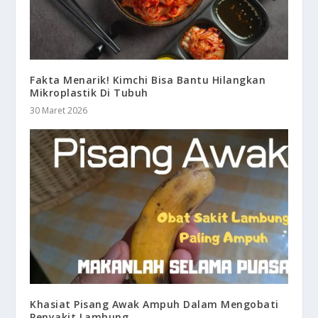
Fakta Menarik! Kimchi Bisa Bantu Hilangkan
Mikroplastik Di Tubuh
30 Maret 2026
Khasiat Pisang Awak Ampuh Dalam Mengobati
Penyakit Lambung