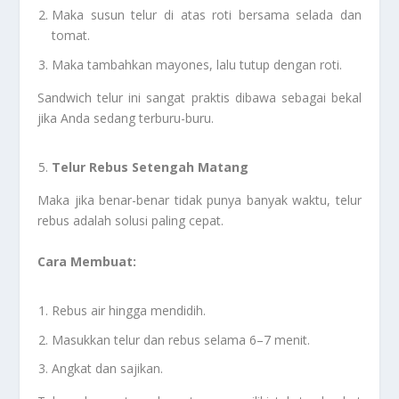
Maka susun telur di atas roti bersama selada dan
tomat.
Maka tambahkan mayones, lalu tutup dengan roti.
Sandwich telur ini sangat praktis dibawa sebagai bekal
jika Anda sedang terburu-buru.
Telur Rebus Setengah Matang
Maka jika benar-benar tidak punya banyak waktu, telur
rebus adalah solusi paling cepat.
Cara Membuat:
Rebus air hingga mendidih.
Masukkan telur dan rebus selama 6–7 menit.
Angkat dan sajikan.