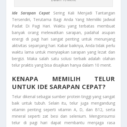
Ide Sarapan Cepat
Sering Kali Menjadi Tantangan
Tersendiri, Terutama Bagi Anda Yang Memiliki Jadwal
Padat Di Pagi Hari. Waktu yang terbatas membuat
banyak orang melewatkan sarapan, padahal asupan
energi di pagi hari sangat penting untuk menunjang
aktivitas sepanjang hari. Kabar baiknya, Anda tidak perlu
waktu lama untuk menyiapkan sarapan yang lezat dan
bergizi. Maka salah satu solusi terbaik adalah olahan
telur praktis yang bisa disajikan hanya dalam 10 menit.
KENAPA MEMILIH TELUR
UNTUK IDE SARAPAN CEPAT?
Telur dikenal sebagai sumber protein tinggi yang sangat
baik untuk tubuh. Selain itu, telur juga mengandung
vitamin penting seperti vitamin A, D, dan B12, serta
mineral seperti zat besi dan selenium. Mengonsumsi
telur di pagi hari dapat membantu menjaga rasa