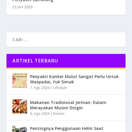
23 Juni 2026
ARTIKEL TERBARU
Penyakit Kanker Mulut Sangat Perlu Untuk
Waspadai, Yuk Simak
7, Agu 2026
|
Lifestyle
Makanan Tradisional Jerman: Dalam
Merayakan Musim Dingin
6, Agu 2026
|
Kuliner
Pentingnya Penggunaan Helm Saat