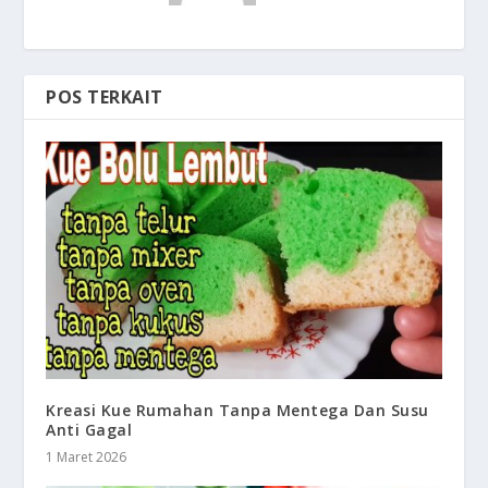
POS TERKAIT
Kreasi Kue Rumahan Tanpa Mentega Dan Susu
Anti Gagal
1 Maret 2026