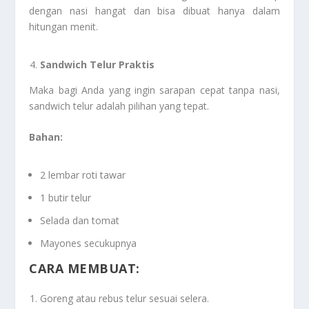
dengan nasi hangat dan bisa dibuat hanya dalam
hitungan menit.
Sandwich Telur Praktis
Maka bagi Anda yang ingin sarapan cepat tanpa nasi,
sandwich telur adalah pilihan yang tepat.
Bahan:
2 lembar roti tawar
1 butir telur
Selada dan tomat
Mayones secukupnya
CARA MEMBUAT:
Goreng atau rebus telur sesuai selera.