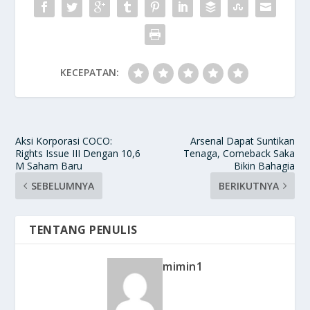
KECEPATAN:
Aksi Korporasi COCO:
Arsenal Dapat Suntikan
Rights Issue III Dengan 10,6
Tenaga, Comeback Saka
M Saham Baru
Bikin Bahagia
SEBELUMNYA
BERIKUTNYA
TENTANG PENULIS
mimin1