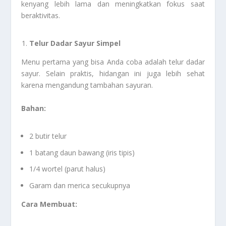
kenyang lebih lama dan meningkatkan fokus saat
beraktivitas.
Telur Dadar Sayur Simpel
Menu pertama yang bisa Anda coba adalah telur dadar
sayur. Selain praktis, hidangan ini juga lebih sehat
karena mengandung tambahan sayuran.
Bahan:
2 butir telur
1 batang daun bawang (iris tipis)
1/4 wortel (parut halus)
Garam dan merica secukupnya
Cara Membuat: