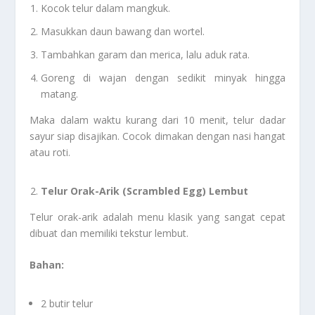
Kocok telur dalam mangkuk.
Masukkan daun bawang dan wortel.
Tambahkan garam dan merica, lalu aduk rata.
Goreng di wajan dengan sedikit minyak hingga
matang.
Maka dalam waktu kurang dari 10 menit, telur dadar
sayur siap disajikan. Cocok dimakan dengan nasi hangat
atau roti.
Telur Orak-Arik (Scrambled Egg) Lembut
Telur orak-arik adalah menu klasik yang sangat cepat
dibuat dan memiliki tekstur lembut.
Bahan:
2 butir telur