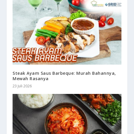
Steak Ayam Saus Barbeque: Murah Bahannya,
Mewah Rasanya
23 Juli 2026