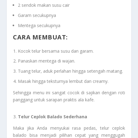
2 sendok makan susu cair
Garam secukupnya
Mentega secukupnya
CARA MEMBUAT:
Kocok telur bersama susu dan garam.
Panaskan mentega di wajan.
Tuang telur, aduk perlahan hingga setengah matang.
Masak hingga teksturnya lembut dan creamy.
Sehingga menu ini sangat cocok di sajikan dengan roti
panggang untuk sarapan praktis ala kafe.
Telur Ceplok Balado Sederhana
Maka jika Anda menyukai rasa pedas, telur ceplok
balado bisa menjadi pilihan cepat yang menggugah