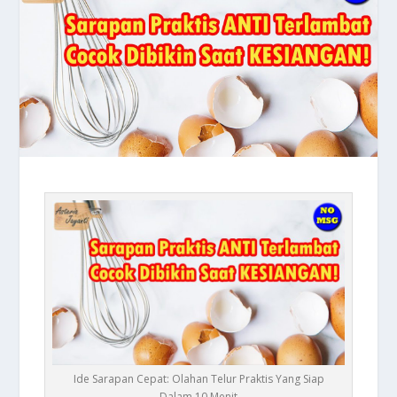
Ide Sarapan Cepat: Olahan Telur Praktis Yang Siap
Dalam 10 Menit