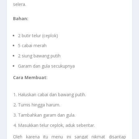
selera.
Bahan:
2 butir telur (ceplok)
5 cabai merah
2 siung bawang putih
Garam dan gula secukupnya
Cara Membuat:
Haluskan cabai dan bawang putih.
Tumis hingga harum.
Tambahkan garam dan gula.
Masukkan telur ceplok, aduk sebentar.
Oleh karena itu menu ini sangat nikmat disantap