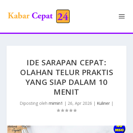
IDE SARAPAN CEPAT:
OLAHAN TELUR PRAKTIS
YANG SIAP DALAM 10
MENIT
Diposting oleh
mimin1
|
26, Apr 2026
|
Kuliner
|