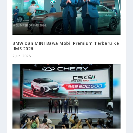
BMW Dan MINI Bawa Mobil Premium Terbaru Ke
IIMS 2026
2 Juni 2026