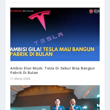
Ambisi Elon Musk: Tesla Di Sebut Bisa Bangun
Pabrik Di Bulan
11 Maret 2026