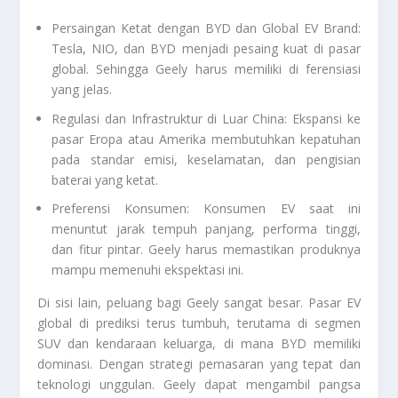
Persaingan Ketat dengan BYD dan Global EV Brand:
Tesla, NIO, dan BYD menjadi pesaing kuat di pasar
global. Sehingga Geely harus memiliki di ferensiasi
yang jelas.
Regulasi dan Infrastruktur di Luar China: Ekspansi ke
pasar Eropa atau Amerika membutuhkan kepatuhan
pada standar emisi, keselamatan, dan pengisian
baterai yang ketat.
Preferensi Konsumen: Konsumen EV saat ini
menuntut jarak tempuh panjang, performa tinggi,
dan fitur pintar. Geely harus memastikan produknya
mampu memenuhi ekspektasi ini.
Di sisi lain, peluang bagi Geely sangat besar. Pasar EV
global di prediksi terus tumbuh, terutama di segmen
SUV dan kendaraan keluarga, di mana BYD memiliki
dominasi. Dengan strategi pemasaran yang tepat dan
teknologi unggulan. Geely dapat mengambil pangsa