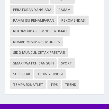
PERATURAN YANG ADA
RAGAM
RAMAI ISU PENAMPARAN
REKOMENDASI
REKOMENDASI 5 MODEL RUMAH
RUMAH MINIMALIS MODERN
SIDO MUNCUL CETAK PRESTASI
SMARTWATCH CANGGIH
SPORT
SUPERCAR
TEBING TINGGI
TEMPA 528 ATLET
TIPS
TREND