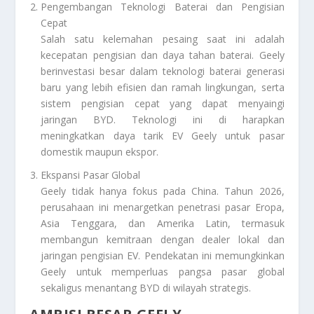
Pengembangan Teknologi Baterai dan Pengisian
Cepat
Salah satu kelemahan pesaing saat ini adalah
kecepatan pengisian dan daya tahan baterai. Geely
berinvestasi besar dalam teknologi baterai generasi
baru yang lebih efisien dan ramah lingkungan, serta
sistem pengisian cepat yang dapat menyaingi
jaringan BYD. Teknologi ini di harapkan
meningkatkan daya tarik EV Geely untuk pasar
domestik maupun ekspor.
Ekspansi Pasar Global
Geely tidak hanya fokus pada China. Tahun 2026,
perusahaan ini menargetkan penetrasi pasar Eropa,
Asia Tenggara, dan Amerika Latin, termasuk
membangun kemitraan dengan dealer lokal dan
jaringan pengisian EV. Pendekatan ini memungkinkan
Geely untuk memperluas pangsa pasar global
sekaligus menantang BYD di wilayah strategis.