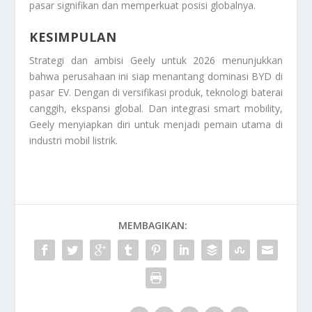
pasar signifikan dan memperkuat posisi globalnya.
KESIMPULAN
Strategi dan ambisi Geely untuk 2026 menunjukkan
bahwa perusahaan ini siap menantang dominasi BYD di
pasar EV. Dengan di versifikasi produk, teknologi baterai
canggih, ekspansi global. Dan integrasi smart mobility,
Geely menyiapkan diri untuk menjadi pemain utama di
industri mobil listrik.
MEMBAGIKAN: