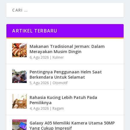
ARTIKEL TERBARU
Makanan Tradisional Jerman: Dalam
Merayakan Musim Dingin
6, Agu 2026
|
Kuliner
Pentingnya Penggunaan Helm Saat
Berkendara Untuk Selamat
5, Agu 2026
|
Otomotif
Rahasia Kucing Lebih Patuh Pada
Pemiliknya
4, Agu 2026
|
Ragam
Galaxy A05 Memiliki Kamera Utama 50MP
Yang Cukup Impresif