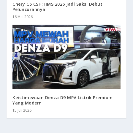
Chery C5 CSH: IIMS 2026 Jadi Saksi Debut
Peluncurannya
16 Mei 2026
Keistimewaan Denza D9 MPV Listrik Premium
Yang Modern
15 Juli 2026