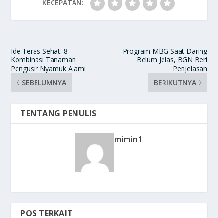
KECEPATAN:
Ide Teras Sehat: 8
Program MBG Saat Daring
Kombinasi Tanaman
Belum Jelas, BGN Beri
Pengusir Nyamuk Alami
Penjelasan
SEBELUMNYA
BERIKUTNYA
TENTANG PENULIS
mimin1
POS TERKAIT