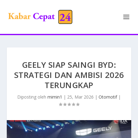
GEELY SIAP SAINGI BYD:
STRATEGI DAN AMBISI 2026
TERUNGKAP
Diposting oleh
mimin1
|
25, Mar 2026
|
Otomotif
|